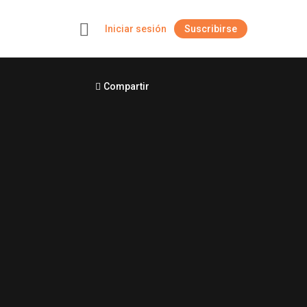
Iniciar sesión
Suscribirse
+
Compartir