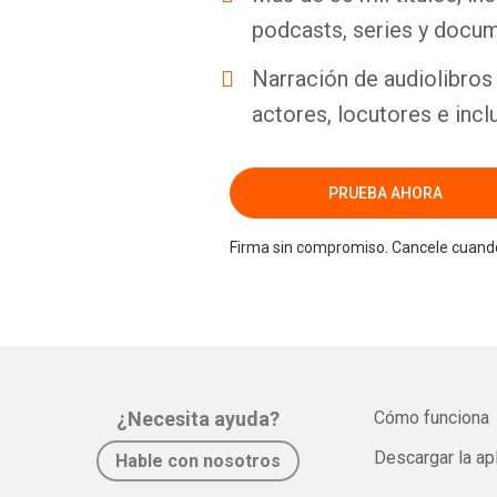
podcasts, series y docum
Narración de audiolibros 
actores, locutores e incl
PRUEBA AHORA
Firma sin compromiso. Cancele cuando
¿Necesita ayuda?
Cómo funciona
Descargar la ap
Hable con nosotros