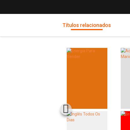
Títulos relacionados