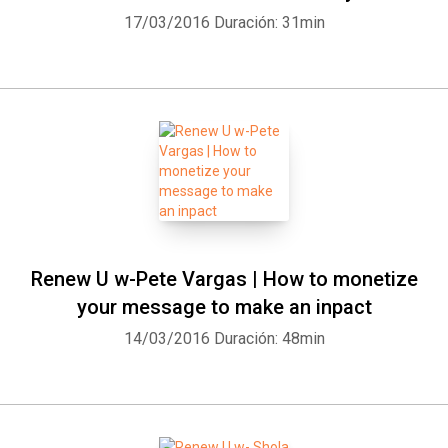
17/03/2016
Duración: 31min
Renew U w-Pete Vargas | How to monetize
your message to make an inpact
14/03/2016
Duración: 48min