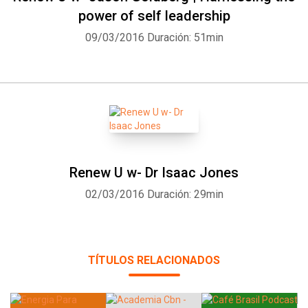
power of self leadership
09/03/2016
Duración: 51min
Renew U w- Dr Isaac Jones
02/03/2016
Duración: 29min
TÍTULOS RELACIONADOS