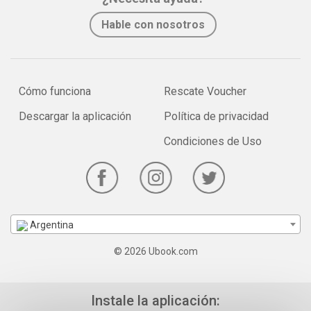
Hable con nosotros
Cómo funciona
Rescate Voucher
Descargar la aplicación
Política de privacidad
Condiciones de Uso
Argentina
© 2026 Ubook.com
Instale la aplicación: