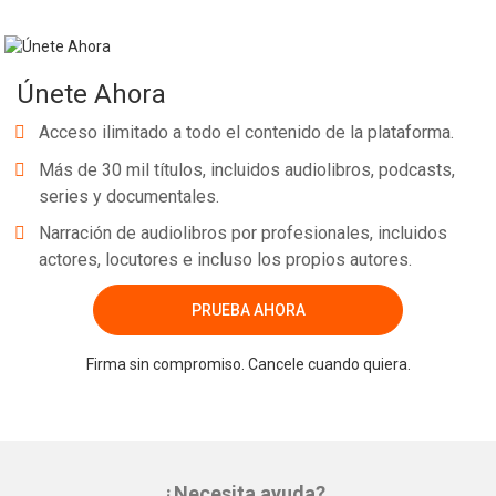
Únete Ahora
Acceso ilimitado a todo el contenido de la plataforma.
Más de 30 mil títulos, incluidos audiolibros, podcasts,
series y documentales.
Narración de audiolibros por profesionales, incluidos
actores, locutores e incluso los propios autores.
PRUEBA AHORA
Firma sin compromiso. Cancele cuando quiera.
¿Necesita ayuda?