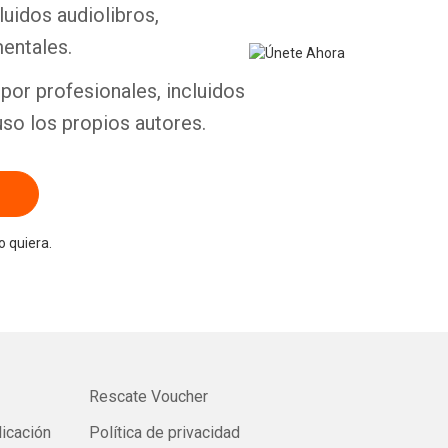
luidos audiolibros,
entales.
por profesionales, incluidos
uso los propios autores.
 quiera.
Rescate Voucher
licación
Política de privacidad