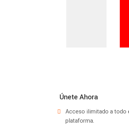
Únete Ahora
Acceso ilimitado a todo 
plataforma.