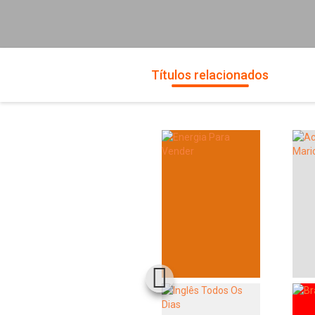
Títulos relacionados