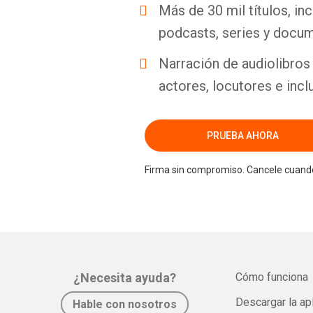
Más de 30 mil títulos, inc
podcasts, series y docum
Narración de audiolibros 
actores, locutores e incl
PRUEBA AHORA
Firma sin compromiso. Cancele cuando
¿Necesita ayuda?
Cómo funciona
Descargar la ap
Hable con nosotros