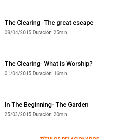
The Clearing- The great escape
08/04/2015
Duración: 25min
The Clearing- What is Worship?
01/04/2015
Duración: 16min
In The Beginning- The Garden
25/03/2015
Duración: 20min