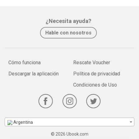
¿Necesita ayuda?
Hable con nosotros
Cómo funciona
Rescate Voucher
Descargar la aplicación
Política de privacidad
Condiciones de Uso
Argentina
© 2026 Ubook.com