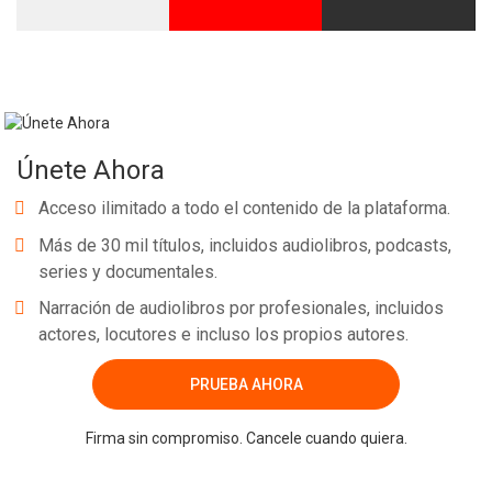
Únete Ahora
Acceso ilimitado a todo el contenido de la plataforma.
Más de 30 mil títulos, incluidos audiolibros, podcasts,
series y documentales.
Narración de audiolibros por profesionales, incluidos
actores, locutores e incluso los propios autores.
PRUEBA AHORA
Firma sin compromiso. Cancele cuando quiera.