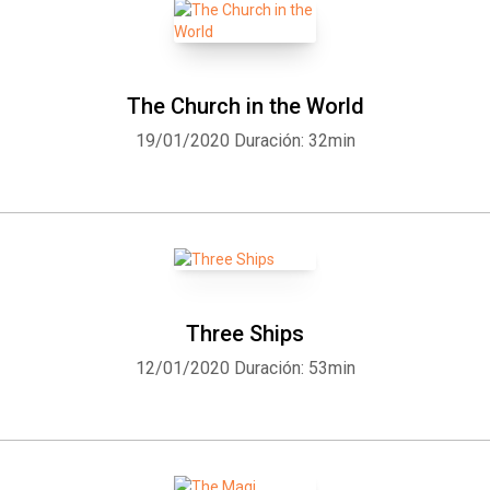
The Church in the World
19/01/2020
Duración: 32min
Three Ships
12/01/2020
Duración: 53min
Whatsapp
Facebook
Twitter
E-mail