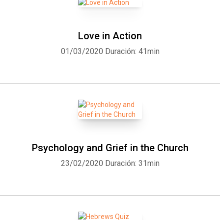
Love in Action
01/03/2020
Duración: 41min
Psychology and Grief in the Church
23/02/2020
Duración: 31min