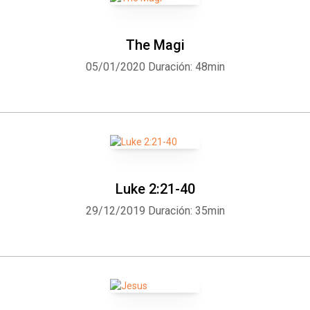
The Magi
05/01/2020
Duración: 48min
Luke 2:21-40
29/12/2019
Duración: 35min