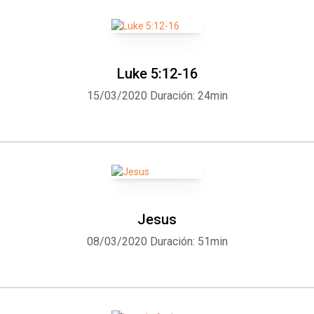
Luke 5:12-16
15/03/2020
Duración: 24min
Jesus
08/03/2020
Duración: 51min