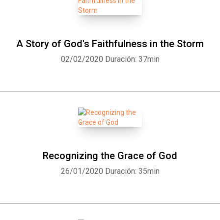
A Story of God's Faithfulness in the Storm
02/02/2020
Duración: 37min
Recognizing the Grace of God
26/01/2020
Duración: 35min