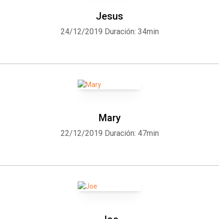
Jesus
24/12/2019
Duración: 34min
Mary
22/12/2019
Duración: 47min