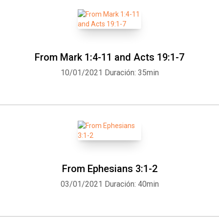
From Mark 1:4-11 and Acts 19:1-7
10/01/2021
Duración: 35min
From Ephesians 3:1-2
03/01/2021
Duración: 40min