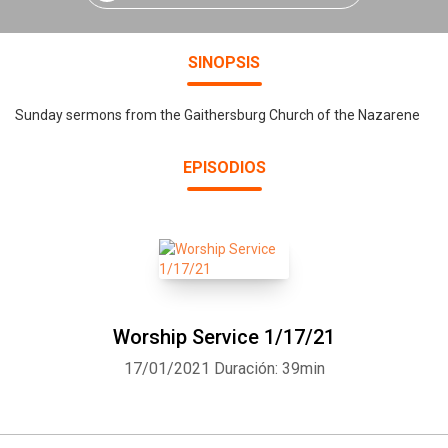
SINOPSIS
Sunday sermons from the Gaithersburg Church of the Nazarene
EPISODIOS
Worship Service 1/17/21
17/01/2021
Duración: 39min