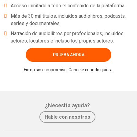
Acceso ilimitado a todo el contenido de la plataforma.
Más de 30 mil títulos, incluidos audiolibros, podcasts,
series y documentales.
Narración de audiolibros por profesionales, incluidos
actores, locutores e incluso los propios autores.
PRUEBA AHORA
Firma sin compromiso. Cancele cuando quiera.
¿Necesita ayuda?
Hable con nosotros