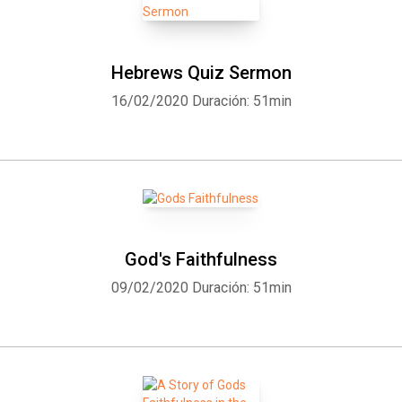
Hebrews Quiz Sermon
16/02/2020
Duración: 51min
God's Faithfulness
09/02/2020
Duración: 51min