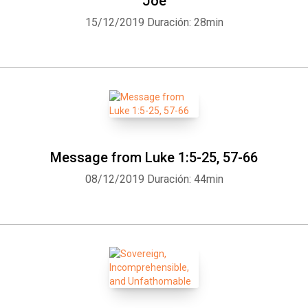
Joe
15/12/2019
Duración: 28min
Message from Luke 1:5-25, 57-66
08/12/2019
Duración: 44min