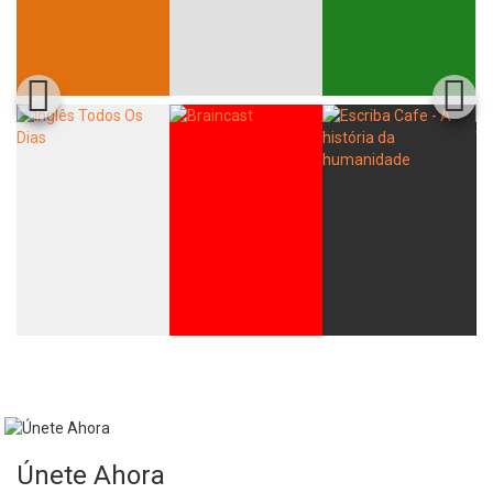
Únete Ahora