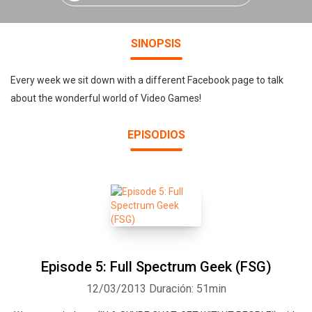
SINOPSIS
Every week we sit down with a different Facebook page to talk
about the wonderful world of Video Games!
EPISODIOS
Episode 5: Full Spectrum Geek (FSG)
12/03/2013
Duración: 51min