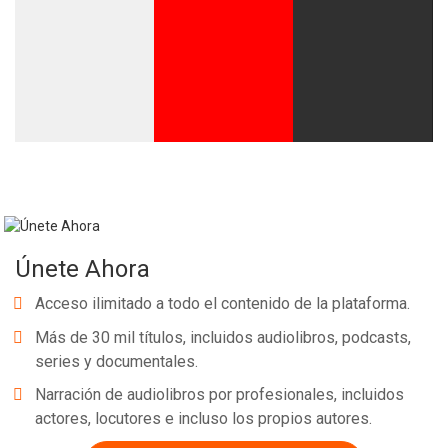
Whatsapp
Facebook
Twitter
E-mail
Únete Ahora
Acceso ilimitado a todo el contenido de la plataforma.
Más de 30 mil títulos, incluidos audiolibros, podcasts,
series y documentales.
Narración de audiolibros por profesionales, incluidos
actores, locutores e incluso los propios autores.