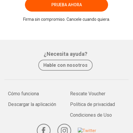
PRUEBA AHORA
Firma sin compromiso. Cancele cuando quiera.
¿Necesita ayuda?
Hable con nosotros
Cómo funciona
Rescate Voucher
Descargar la aplicación
Política de privacidad
Condiciones de Uso