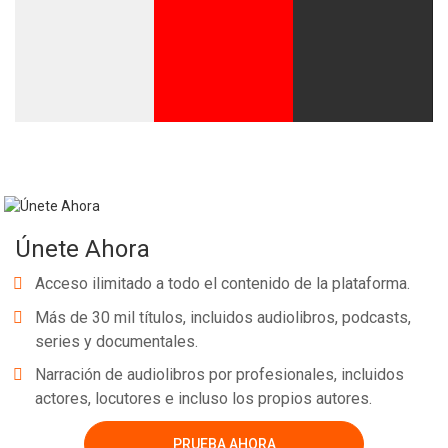
Whatsapp
Facebook
Twitter
E-mail
Únete Ahora
Acceso ilimitado a todo el contenido de la plataforma.
Más de 30 mil títulos, incluidos audiolibros, podcasts,
series y documentales.
Narración de audiolibros por profesionales, incluidos
actores, locutores e incluso los propios autores.
PRUEBA AHORA