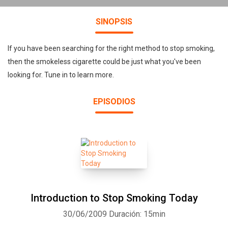
SINOPSIS
If you have been searching for the right method to stop smoking,
then the smokeless cigarette could be just what you've been
looking for. Tune in to learn more.
EPISODIOS
Introduction to Stop Smoking Today
30/06/2009
Duración: 15min