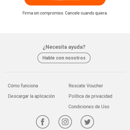
Firma sin compromiso. Cancele cuando quiera.
¿Necesita ayuda?
Hable con nosotros
Cómo funciona
Rescate Voucher
Descargar la aplicación
Política de privacidad
Condiciones de Uso