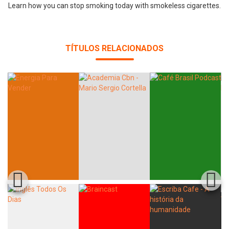
Learn how you can stop smoking today with smokeless cigarettes.
TÍTULOS RELACIONADOS