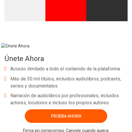
Únete Ahora
Acceso ilimitado a todo el contenido de la plataforma.
Más de 30 mil títulos, incluidos audiolibros, podcasts,
series y documentales.
Narración de audiolibros por profesionales, incluidos
actores, locutores e incluso los propios autores.
PRUEBA AHORA
Firma sin compromiso. Cancele cuando quiera.