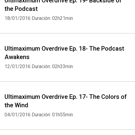
Ultimaximum Overdrive Ep. 19- Backside of
the Podcast
18/01/2016
Duración: 02h21min
Ultimaximum Overdrive Ep. 18- The Podcast
Awakens
12/01/2016
Duración: 02h33min
Ultimaximum Overdrive Ep. 17- The Colors of
the Wind
04/01/2016
Duración: 01h55min