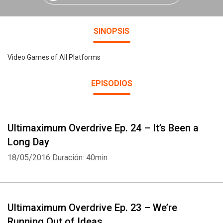
SINOPSIS
Video Games of All Platforms
EPISODIOS
Ultimaximum Overdrive Ep. 24 – It’s Been a
Long Day
18/05/2016
Duración: 40min
Ultimaximum Overdrive Ep. 23 – We’re
Running Out of Ideas