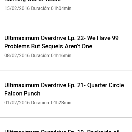
15/02/2016
Duración: 01h04min
Ultimaximum Overdrive Ep. 22- We Have 99
Problems But Sequels Aren’t One
08/02/2016
Duración: 01h16min
Ultimaximum Overdrive Ep. 21- Quarter Circle
Falcon Punch
01/02/2016
Duración: 01h28min