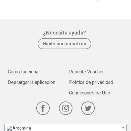
¿Necesita ayuda?
Hable con nosotros
Cómo funciona
Rescate Voucher
Descargar la aplicación
Política de privacidad
Condiciones de Uso
Argentina