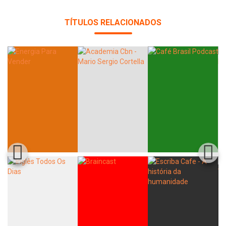
TÍTULOS RELACIONADOS