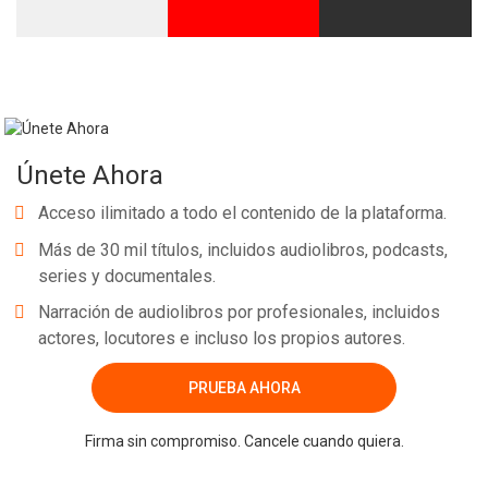
Whatsapp
Facebook
Twitter
E-mail
Únete Ahora
Acceso ilimitado a todo el contenido de la plataforma.
Más de 30 mil títulos, incluidos audiolibros, podcasts,
series y documentales.
Narración de audiolibros por profesionales, incluidos
actores, locutores e incluso los propios autores.
PRUEBA AHORA
Firma sin compromiso. Cancele cuando quiera.