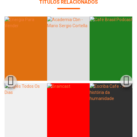
TÍTULOS RELACIONADOS