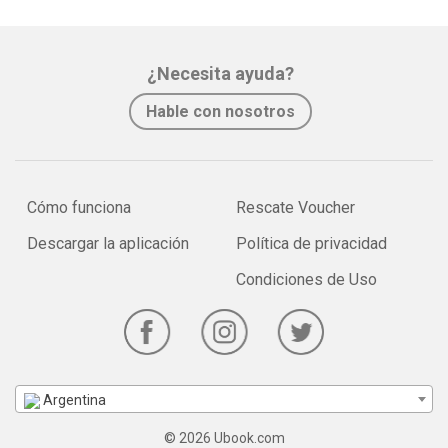
¿Necesita ayuda?
Hable con nosotros
Cómo funciona
Rescate Voucher
Descargar la aplicación
Política de privacidad
Condiciones de Uso
Argentina
© 2026 Ubook.com