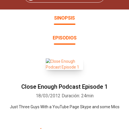
SINOPSIS
EPISODIOS
Close Enough Podcast Episode 1
18/03/2012
Duración: 24min
Just Three Guys With a YouTube Page Skype and some Mics