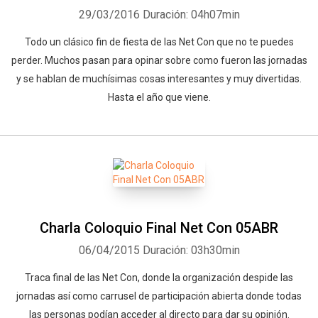
29/03/2016
Duración: 04h07min
Todo un clásico fin de fiesta de las Net Con que no te puedes
perder. Muchos pasan para opinar sobre como fueron las jornadas
y se hablan de muchísimas cosas interesantes y muy divertidas.
Hasta el año que viene.
Charla Coloquio Final Net Con 05ABR
06/04/2015
Duración: 03h30min
Traca final de las Net Con, donde la organización despide las
jornadas así como carrusel de participación abierta donde todas
las personas podían acceder al directo para dar su opinión.