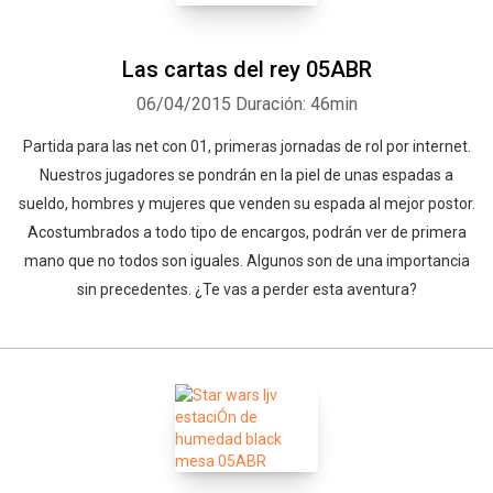
Las cartas del rey 05ABR
06/04/2015
Duración: 46min
Partida para las net con 01, primeras jornadas de rol por internet.
Nuestros jugadores se pondrán en la piel de unas espadas a
sueldo, hombres y mujeres que venden su espada al mejor postor.
Acostumbrados a todo tipo de encargos, podrán ver de primera
mano que no todos son iguales. Algunos son de una importancia
sin precedentes. ¿Te vas a perder esta aventura?