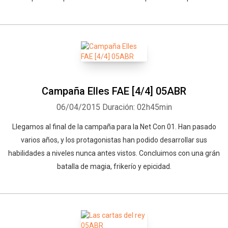
Campaña Elles FAE [4/4] 05ABR
06/04/2015
Duración: 02h45min
Llegamos al final de la campaña para la Net Con 01. Han pasado
varios años, y los protagonistas han podido desarrollar sus
habilidades a niveles nunca antes vistos. Concluimos con una grán
batalla de magia, frikerío y epicidad.