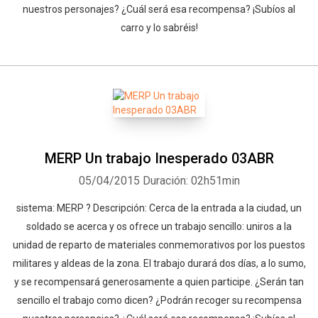
nuestros personajes? ¿Cuál será esa recompensa? ¡Subíos al
carro y lo sabréis!
MERP Un trabajo Inesperado 03ABR
05/04/2015
Duración: 02h51min
sistema: MERP ? Descripción: Cerca de la entrada a la ciudad, un
soldado se acerca y os ofrece un trabajo sencillo: uniros a la
unidad de reparto de materiales conmemorativos por los puestos
militares y aldeas de la zona. El trabajo durará dos días, a lo sumo,
y se recompensará generosamente a quien participe. ¿Serán tan
sencillo el trabajo como dicen? ¿Podrán recoger su recompensa