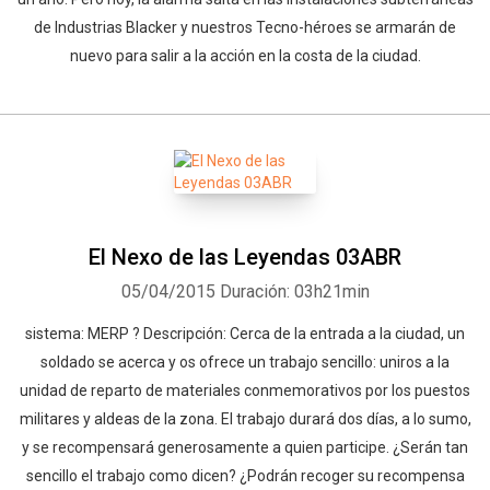
de Industrias Blacker y nuestros Tecno-héroes se armarán de
nuevo para salir a la acción en la costa de la ciudad.
El Nexo de las Leyendas 03ABR
05/04/2015
Duración: 03h21min
sistema: MERP ? Descripción: Cerca de la entrada a la ciudad, un
soldado se acerca y os ofrece un trabajo sencillo: uniros a la
unidad de reparto de materiales conmemorativos por los puestos
militares y aldeas de la zona. El trabajo durará dos días, a lo sumo,
y se recompensará generosamente a quien participe. ¿Serán tan
sencillo el trabajo como dicen? ¿Podrán recoger su recompensa