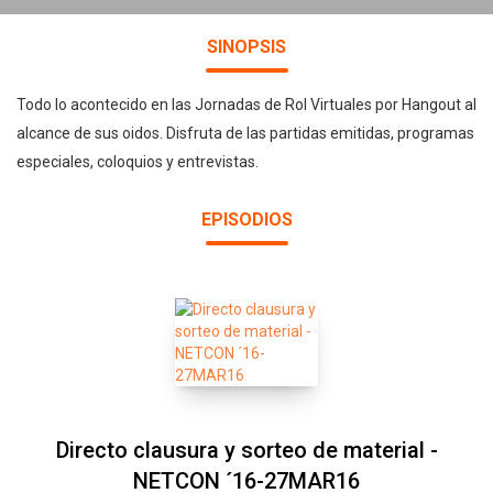
SINOPSIS
Todo lo acontecido en las Jornadas de Rol Virtuales por Hangout al
alcance de sus oidos. Disfruta de las partidas emitidas, programas
especiales, coloquios y entrevistas.
EPISODIOS
Directo clausura y sorteo de material -
NETCON ´16-27MAR16