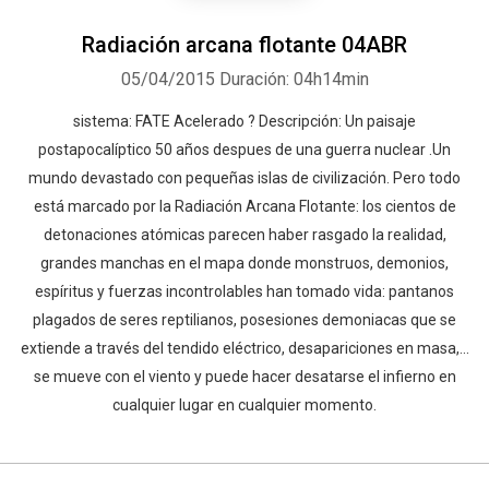
Radiación arcana flotante 04ABR
05/04/2015
Duración: 04h14min
sistema: FATE Acelerado ? Descripción: Un paisaje
postapocalíptico 50 años despues de una guerra nuclear .Un
mundo devastado con pequeñas islas de civilización. Pero todo
está marcado por la Radiación Arcana Flotante: los cientos de
detonaciones atómicas parecen haber rasgado la realidad,
grandes manchas en el mapa donde monstruos, demonios,
espíritus y fuerzas incontrolables han tomado vida: pantanos
plagados de seres reptilianos, posesiones demoniacas que se
extiende a través del tendido eléctrico, desapariciones en masa,...
se mueve con el viento y puede hacer desatarse el infierno en
cualquier lugar en cualquier momento.