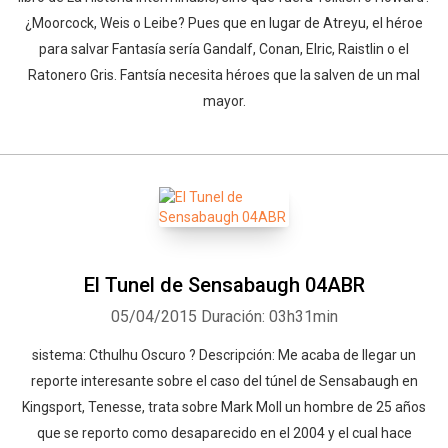
¿Moorcock, Weis o Leibe? Pues que en lugar de Atreyu, el héroe
para salvar Fantasía sería Gandalf, Conan, Elric, Raistlin o el
Ratonero Gris. Fantsía necesita héroes que la salven de un mal
mayor.
El Tunel de Sensabaugh 04ABR
05/04/2015
Duración: 03h31min
sistema: Cthulhu Oscuro ? Descripción: Me acaba de llegar un
reporte interesante sobre el caso del túnel de Sensabaugh en
Kingsport, Tenesse, trata sobre Mark Moll un hombre de 25 años
que se reporto como desaparecido en el 2004 y el cual hace