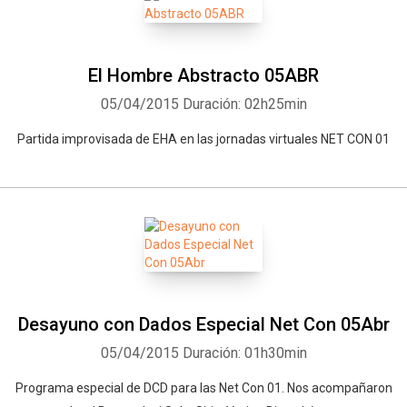
El Hombre Abstracto 05ABR
05/04/2015
Duración: 02h25min
Partida improvisada de EHA en las jornadas virtuales NET CON 01
Desayuno con Dados Especial Net Con 05Abr
05/04/2015
Duración: 01h30min
Programa especial de DCD para las Net Con 01. Nos acompañaron