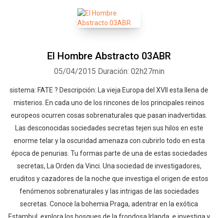
El Hombre Abstracto 03ABR
05/04/2015
Duración: 02h27min
sistema: FATE ? Descripción: La vieja Europa del XVII esta llena de
misterios. En cada uno de los rincones de los principales reinos
europeos ocurren cosas sobrenaturales que pasan inadvertidas.
Las desconocidas sociedades secretas tejen sus hilos en este
enorme telar y la oscuridad amenaza con cubrirlo todo en esta
época de penurias. Tu formas parte de una de estas sociedades
secretas, La Orden da Vinci. Una sociedad de investigadores,
eruditos y cazadores de la noche que investiga el origen de estos
fenómenos sobrenaturales y las intrigas de las sociedades
secretas. Conoce la bohemia Praga, adentrar en la exótica
Estambul, explora los bosques de la frondosa Irlanda, e investiga y