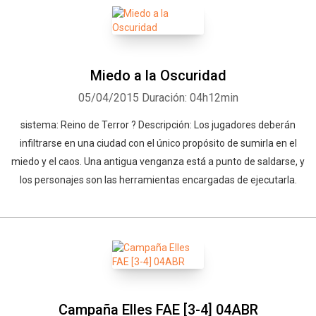
Miedo a la Oscuridad
05/04/2015
Duración: 04h12min
sistema: Reino de Terror ? Descripción: Los jugadores deberán
infiltrarse en una ciudad con el único propósito de sumirla en el
miedo y el caos. Una antigua venganza está a punto de saldarse, y
los personajes son las herramientas encargadas de ejecutarla.
Campaña Elles FAE [3-4] 04ABR