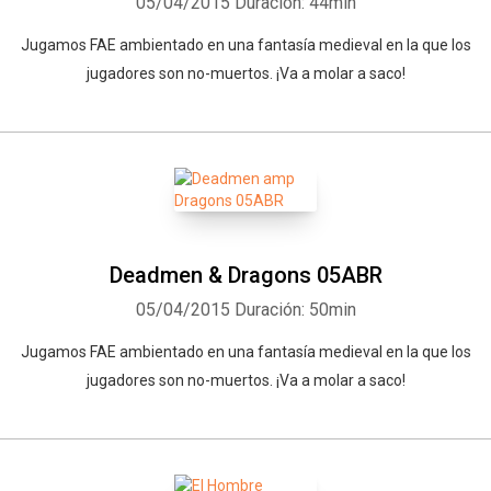
05/04/2015
Duración: 44min
Jugamos FAE ambientado en una fantasía medieval en la que los
jugadores son no-muertos. ¡Va a molar a saco!
Deadmen & Dragons 05ABR
05/04/2015
Duración: 50min
Jugamos FAE ambientado en una fantasía medieval en la que los
jugadores son no-muertos. ¡Va a molar a saco!