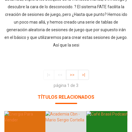
descubre la cara de lo desconocido. ? El sistema FATE facilita la
creación de sesiones de juego, pero ¿Hasta que punto? Hemos ido
un poco mas allá, y hemos creado una serie de tablas de
generación aleatoria de sesiones de juego que por supuesto irán
en el básico y que utilizaremos para crear estas sesiones de juego.
Así que la sesi
|<
<<
>>
>|
página 1 de 3
TÍTULOS RELACIONADOS