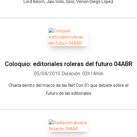
Lord Beorn, Javi Solo, Sirio, Verion Diego López
Coloquio: editoriales roleras del futuro 04ABR
05/04/2015
Duración: 02h14min
Charla dentro del marco de las Net Con 01 que debate sobre el
futuro de las editoriales