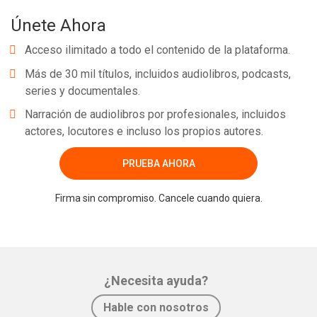
Únete Ahora
Acceso ilimitado a todo el contenido de la plataforma.
Más de 30 mil títulos, incluidos audiolibros, podcasts,
series y documentales.
Narración de audiolibros por profesionales, incluidos
actores, locutores e incluso los propios autores.
PRUEBA AHORA
Firma sin compromiso. Cancele cuando quiera.
¿Necesita ayuda?
Hable con nosotros