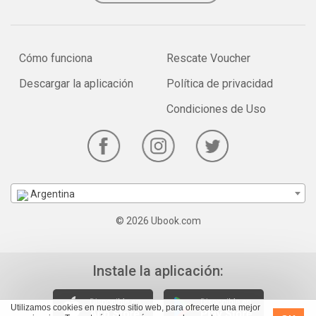
Cómo funciona
Rescate Voucher
Descargar la aplicación
Política de privacidad
Condiciones de Uso
Argentina
© 2026 Ubook.com
Instale la aplicación:
Utilizamos cookies en nuestro sitio web, para ofrecerte una mejor