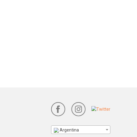
Argentina