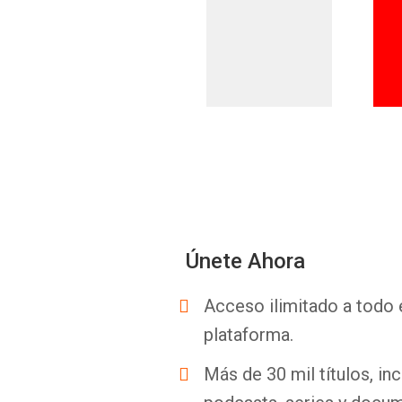
Únete Ahora
Acceso ilimitado a todo 
plataforma.
Más de 30 mil títulos, inc