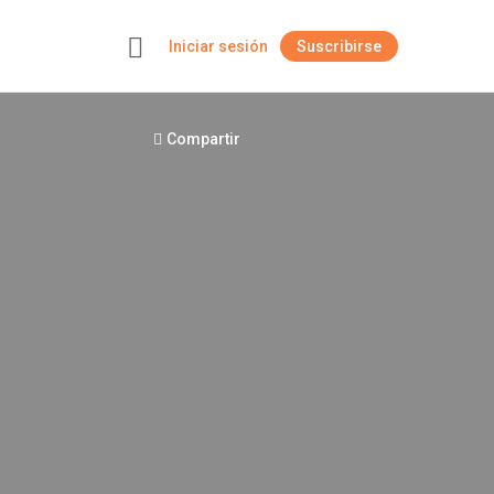
Iniciar sesión
Suscribirse
+
Compartir