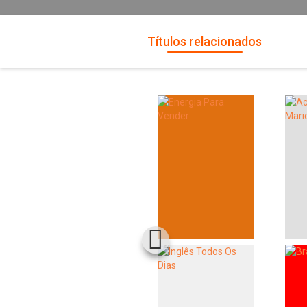
Títulos relacionados