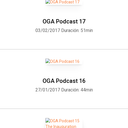
OGA Podcast 17
03/02/2017
Duración: 51min
OGA Podcast 16
27/01/2017
Duración: 44min