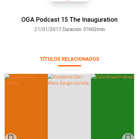
OGA Podcast 15 The Inauguration
21/01/2017
Duración: 01h02min
TÍTULOS RELACIONADOS