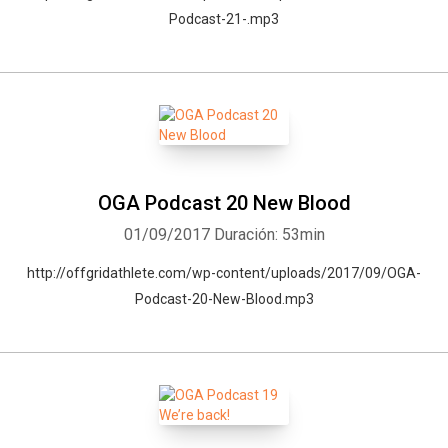
Podcast-21-.mp3
OGA Podcast 20 New Blood
01/09/2017
Duración: 53min
http://offgridathlete.com/wp-content/uploads/2017/09/OGA-
Podcast-20-New-Blood.mp3