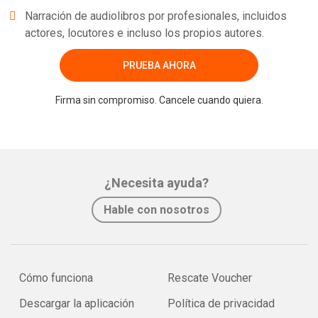
Narración de audiolibros por profesionales, incluidos
actores, locutores e incluso los propios autores.
PRUEBA AHORA
Firma sin compromiso. Cancele cuando quiera.
¿Necesita ayuda?
Hable con nosotros
Cómo funciona
Rescate Voucher
Descargar la aplicación
Política de privacidad