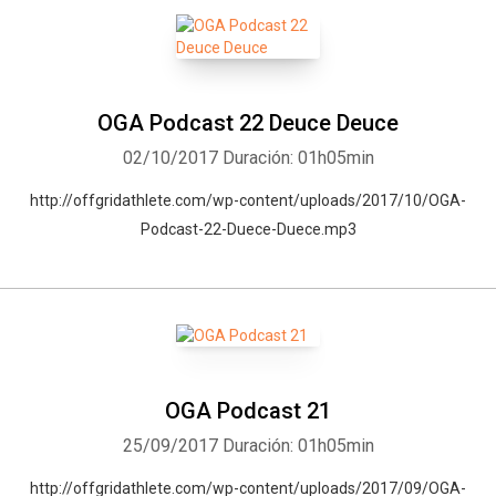
OGA Podcast 22 Deuce Deuce
02/10/2017
Duración: 01h05min
http://offgridathlete.com/wp-content/uploads/2017/10/OGA-
Podcast-22-Duece-Duece.mp3
OGA Podcast 21
25/09/2017
Duración: 01h05min
http://offgridathlete.com/wp-content/uploads/2017/09/OGA-