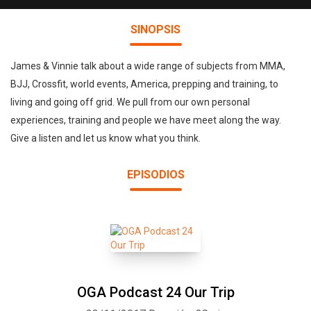
SINOPSIS
James & Vinnie talk about a wide range of subjects from MMA,
BJJ, Crossfit, world events, America, prepping and training, to
living and going off grid. We pull from our own personal
experiences, training and people we have meet along the way.
Give a listen and let us know what you think.
EPISODIOS
OGA Podcast 24 Our Trip