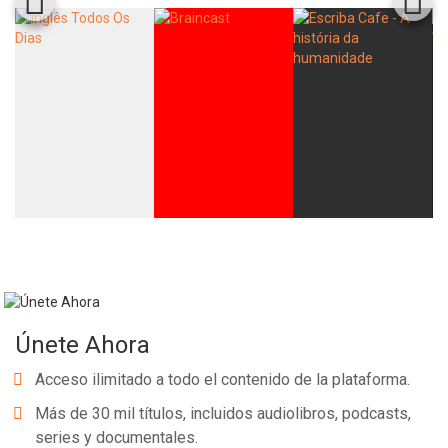
Únete Ahora
Acceso ilimitado a todo el contenido de la plataforma.
Más de 30 mil títulos, incluidos audiolibros, podcasts,
series y documentales.