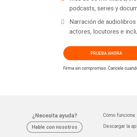
podcasts, series y docum
Narración de audiolibros 
actores, locutores e incl
PRUEBA AHORA
Firma sin compromiso. Cancele cuando
¿Necesita ayuda?
Cómo funciona
Descargar la ap
Hable con nosotros