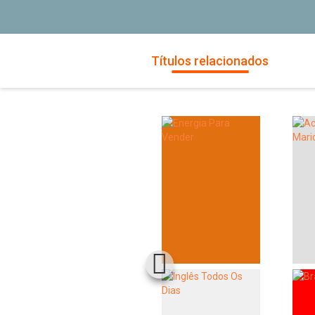
Títulos relacionados