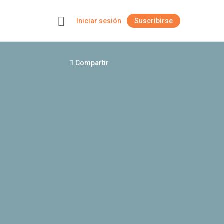
Iniciar sesión
Suscribirse
+
Compartir