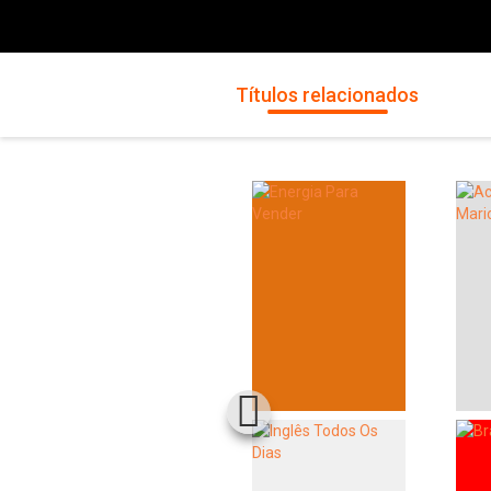
Títulos relacionados