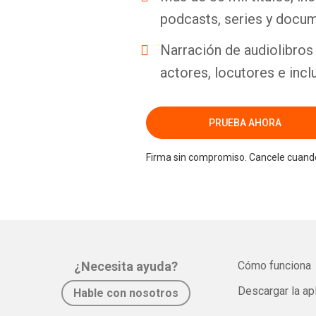
podcasts, series y docum
Narración de audiolibros 
actores, locutores e incl
PRUEBA AHORA
Firma sin compromiso. Cancele cuando
¿Necesita ayuda?
Cómo funciona
Descargar la ap
Hable con nosotros