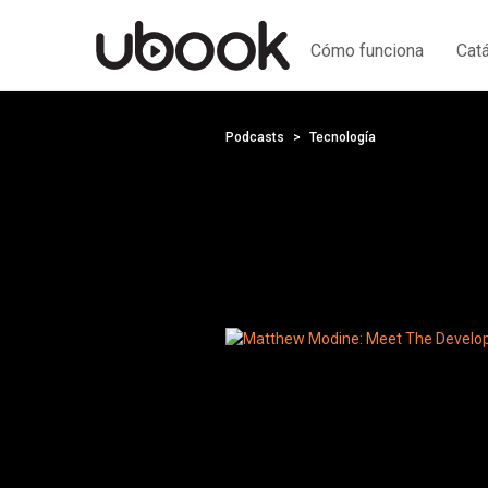
Cómo funciona
Cat
Podcasts
Tecnología