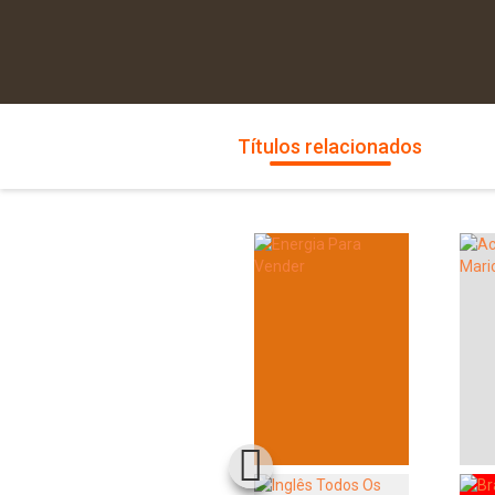
Títulos relacionados