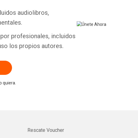
luidos audiolibros,
entales.
por profesionales, incluidos
uso los propios autores.
 quiera.
Rescate Voucher