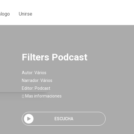
álogo
Unirse
Filters Podcast
Autor:
Vários
Narrador:
Vários
Editor:
Podcast
Mas informaciones
ESCUCHA