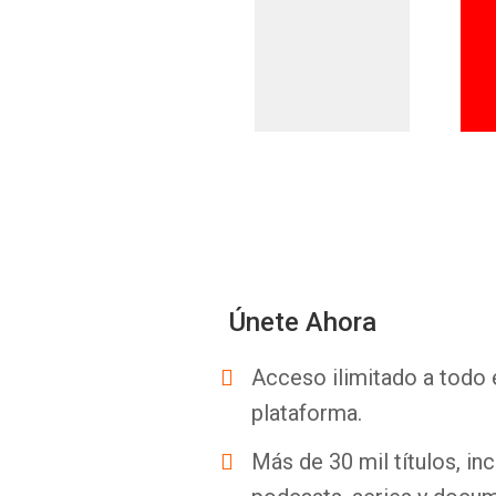
Únete Ahora
Acceso ilimitado a todo 
plataforma.
Más de 30 mil títulos, inc