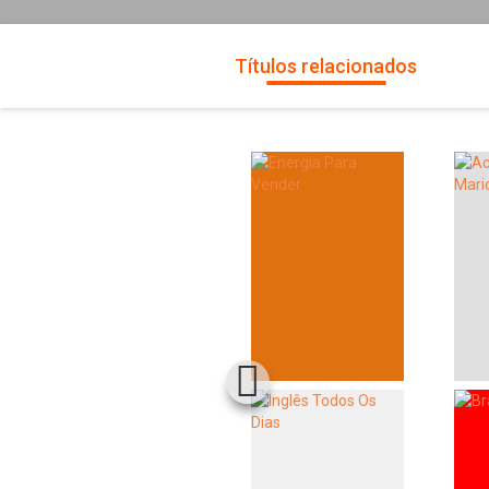
Títulos relacionados