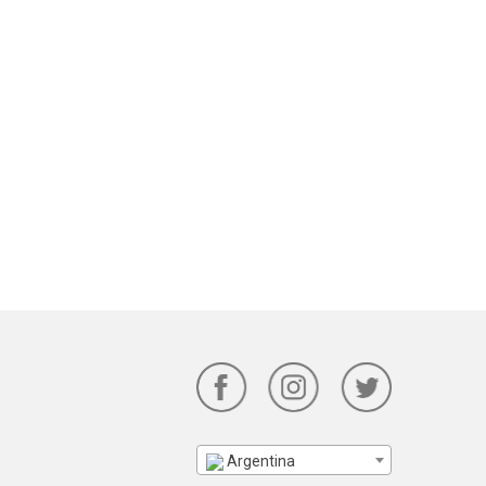
Argentina