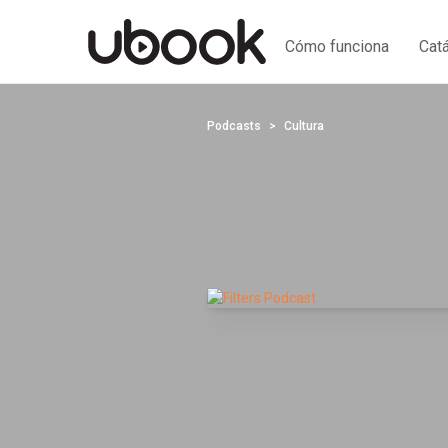
Cómo funciona
Cat
Podcasts
Cultura