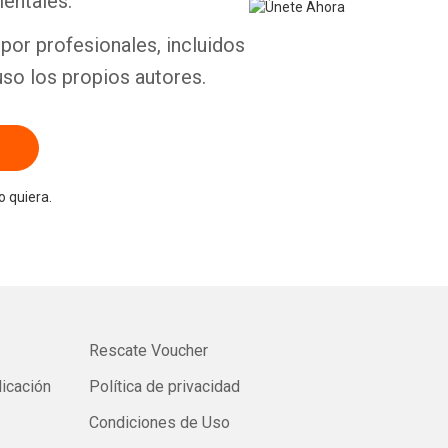
entales.
por profesionales, incluidos
uso los propios autores.
 quiera.
Rescate Voucher
licación
Política de privacidad
Condiciones de Uso