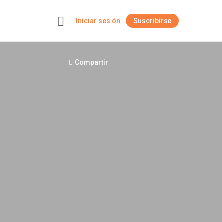
Iniciar sesión
Suscribirse
+
Compartir