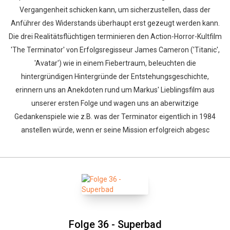
Vergangenheit schicken kann, um sicherzustellen, dass der
Anführer des Widerstands überhaupt erst gezeugt werden kann.
Die drei Realitätsflüchtigen terminieren den Action-Horror-Kultfilm
'The Terminator' von Erfolgsregisseur James Cameron ('Titanic',
'Avatar') wie in einem Fiebertraum, beleuchten die
hintergründigen Hintergründe der Entstehungsgeschichte,
erinnern uns an Anekdoten rund um Markus' Lieblingsfilm aus
unserer ersten Folge und wagen uns an aberwitzige
Gedankenspiele wie z.B. was der Terminator eigentlich in 1984
anstellen würde, wenn er seine Mission erfolgreich abgesc
Folge 36 - Superbad