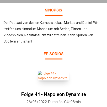
SINOPSIS
Der Podcast von deinen Kumpels Lukas, Markus und Daniel: Wir
treffen uns einmal im Monat, um mit Serien, Filmen und
Videospielen, Realitätsflucht zu betreiben. Kann Spuren von
Spoilern enthalten!
EPISODIOS
Folge 44 - Napoleon Dynamite
26/03/2022
Duración: 04h08min