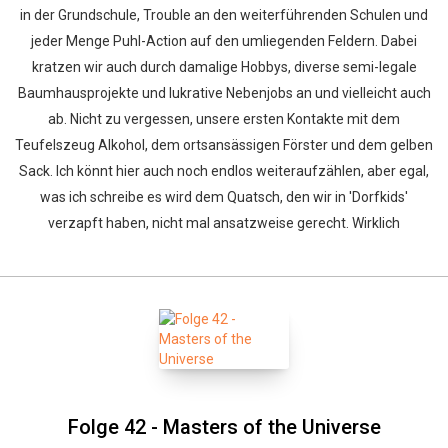
in der Grundschule, Trouble an den weiterführenden Schulen und
jeder Menge Puhl-Action auf den umliegenden Feldern. Dabei
kratzen wir auch durch damalige Hobbys, diverse semi-legale
Baumhausprojekte und lukrative Nebenjobs an und vielleicht auch
ab. Nicht zu vergessen, unsere ersten Kontakte mit dem
Teufelszeug Alkohol, dem ortsansässigen Förster und dem gelben
Sack. Ich könnt hier auch noch endlos weiteraufzählen, aber egal,
was ich schreibe es wird dem Quatsch, den wir in 'Dorfkids'
verzapft haben, nicht mal ansatzweise gerecht. Wirklich
Folge 42 - Masters of the Universe