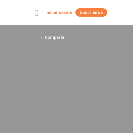
Iniciar sesión
Suscribirse
+
Compartir