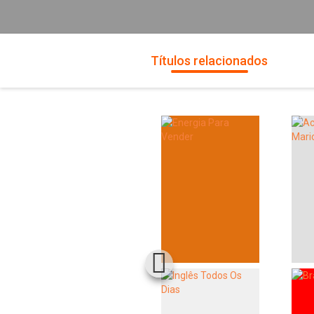
Títulos relacionados