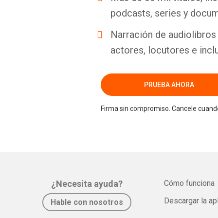
podcasts, series y docum
Narración de audiolibros 
actores, locutores e incl
PRUEBA AHORA
Firma sin compromiso. Cancele cuando
¿Necesita ayuda?
Cómo funciona
Descargar la ap
Hable con nosotros