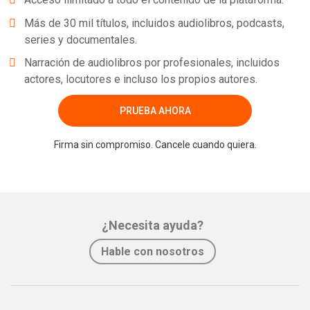
Más de 30 mil títulos, incluidos audiolibros, podcasts,
series y documentales.
Narración de audiolibros por profesionales, incluidos
actores, locutores e incluso los propios autores.
PRUEBA AHORA
Firma sin compromiso. Cancele cuando quiera.
¿Necesita ayuda?
Hable con nosotros