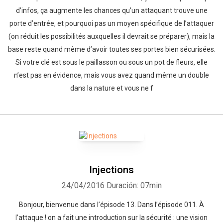
d’infos, ça augmente les chances qu’un attaquant trouve une
porte d’entrée, et pourquoi pas un moyen spécifique de l’attaquer
(on réduit les possibilités auxquelles il devrait se préparer), mais la
base reste quand même d’avoir toutes ses portes bien sécurisées.
Si votre clé est sous le paillasson ou sous un pot de fleurs, elle
n’est pas en évidence, mais vous avez quand même un double
dans la nature et vous ne f
Injections
24/04/2016
Duración: 07min
Bonjour, bienvenue dans l’épisode 13. Dans l’épisode 011. À
l’attaque ! on a fait une introduction sur la sécurité : une vision