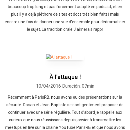
beaucoup trop long et pas forcément adapté en podcast, et en
plus il y a déjà pléthore de sites et docs très bien faits) mais
encore une fois de donner une vue d’ensemble pour dédramatiser
le sujet. La tradition orale J’aimerais rappr
À l'attaque !
10/04/2016
Duración: 07min
Récemment à ParisRB, nous avons eu des présentations sur la
sécurité. Dorian et Jean-Baptiste se sont gentiment proposer de
continuer avec une série régulière. Tout d’abord je rappelle aux
curieux que nous réussissons depuis janvier à transmettre les
meetups en live sur la chaîne YouTube ParisRB et que nous avons