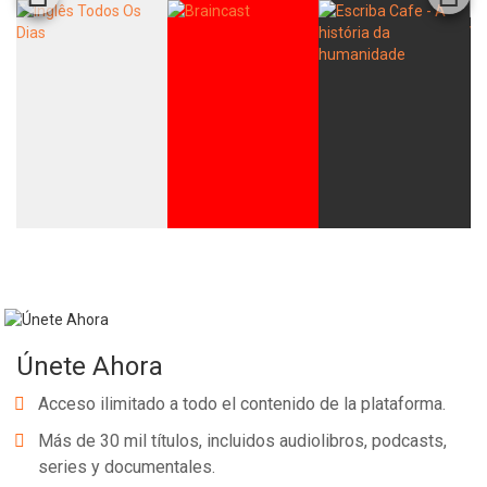
Únete Ahora
Acceso ilimitado a todo el contenido de la plataforma.
Más de 30 mil títulos, incluidos audiolibros, podcasts,
series y documentales.