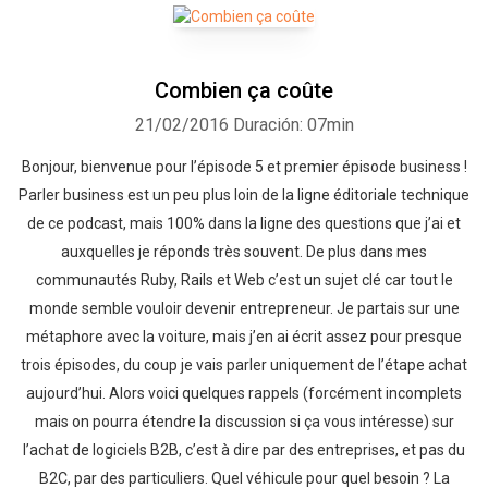
Combien ça coûte
21/02/2016
Duración: 07min
Bonjour, bienvenue pour l’épisode 5 et premier épisode business !
Parler business est un peu plus loin de la ligne éditoriale technique
de ce podcast, mais 100% dans la ligne des questions que j’ai et
auxquelles je réponds très souvent. De plus dans mes
communautés Ruby, Rails et Web c’est un sujet clé car tout le
monde semble vouloir devenir entrepreneur. Je partais sur une
métaphore avec la voiture, mais j’en ai écrit assez pour presque
trois épisodes, du coup je vais parler uniquement de l’étape achat
aujourd’hui. Alors voici quelques rappels (forcément incomplets
mais on pourra étendre la discussion si ça vous intéresse) sur
l’achat de logiciels B2B, c’est à dire par des entreprises, et pas du
B2C, par des particuliers. Quel véhicule pour quel besoin ? La