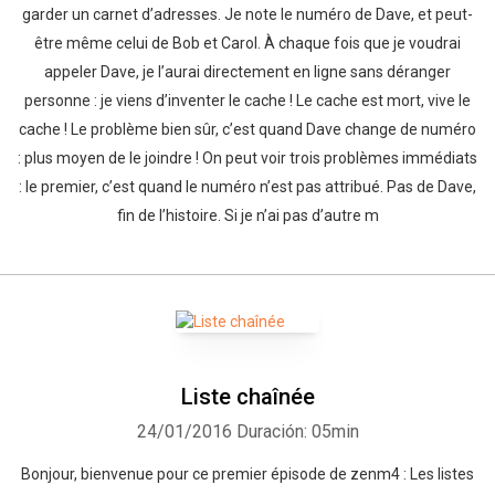
garder un carnet d’adresses. Je note le numéro de Dave, et peut-
être même celui de Bob et Carol. À chaque fois que je voudrai
appeler Dave, je l’aurai directement en ligne sans déranger
personne : je viens d’inventer le cache ! Le cache est mort, vive le
cache ! Le problème bien sûr, c’est quand Dave change de numéro
: plus moyen de le joindre ! On peut voir trois problèmes immédiats
: le premier, c’est quand le numéro n’est pas attribué. Pas de Dave,
fin de l’histoire. Si je n’ai pas d’autre m
Liste chaînée
24/01/2016
Duración: 05min
Bonjour, bienvenue pour ce premier épisode de zenm4 : Les listes