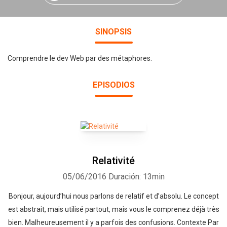
SINOPSIS
Comprendre le dev Web par des métaphores.
EPISODIOS
Relativité
05/06/2016
Duración: 13min
Bonjour, aujourd’hui nous parlons de relatif et d’absolu. Le concept
est abstrait, mais utilisé partout, mais vous le comprenez déjà très
bien. Malheureusement il y a parfois des confusions. Contexte Par