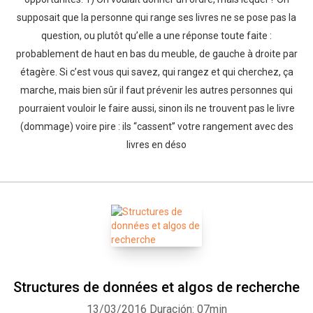
supposait que la personne qui range ses livres ne se pose pas la
question, ou plutôt qu’elle a une réponse toute faite :
probablement de haut en bas du meuble, de gauche à droite par
étagère. Si c’est vous qui savez, qui rangez et qui cherchez, ça
marche, mais bien sûr il faut prévenir les autres personnes qui
pourraient vouloir le faire aussi, sinon ils ne trouvent pas le livre
(dommage) voire pire : ils “cassent” votre rangement avec des
livres en déso
Structures de données et algos de recherche
13/03/2016
Duración: 07min