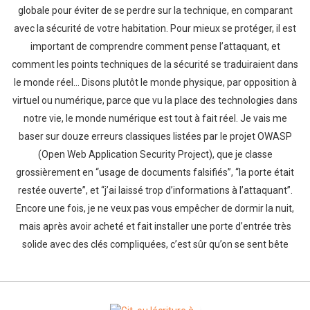
globale pour éviter de se perdre sur la technique, en comparant
avec la sécurité de votre habitation. Pour mieux se protéger, il est
important de comprendre comment pense l’attaquant, et
comment les points techniques de la sécurité se traduiraient dans
le monde réel… Disons plutôt le monde physique, par opposition à
virtuel ou numérique, parce que vu la place des technologies dans
notre vie, le monde numérique est tout à fait réel. Je vais me
baser sur douze erreurs classiques listées par le projet OWASP
(Open Web Application Security Project), que je classe
grossièrement en “usage de documents falsifiés”, “la porte était
restée ouverte”, et “j’ai laissé trop d’informations à l’attaquant”.
Encore une fois, je ne veux pas vous empêcher de dormir la nuit,
mais après avoir acheté et fait installer une porte d’entrée très
solide avec des clés compliquées, c’est sûr qu’on se sent bête