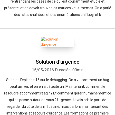
rentrer dans les cases de ce qui est couramment étudié et
présenté, et de devoir trouver les astuces vous-mêmes. On a parlé
des listes chaînées, et des énumérations en Ruby, et b
Solution d'urgence
15/05/2016
Duración: 09min
Suite de l’épisode 15 sur le debugging. On a vu comment un bug
peut arriver, et on en a détecté un. Maintenant, comment le
résoudre et comment réagir ? Et comment gérer humainement ce
qui se passe autour de vous ? Urgence J’avais pris le parti de
regarder du côté de la médecine, mais parlons maintenant des
interventions et secours d’urgence. Les formations de premiers