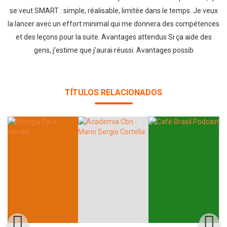
se veut SMART : simple, réalisable, limitée dans le temps. Je veux
la lancer avec un effort minimal qui me donnera des compétences
et des leçons pour la suite. Avantages attendus Si ça aide des
gens, j’estime que j’aurai réussi. Avantages possib
TÍTULOS RELACIONADOS