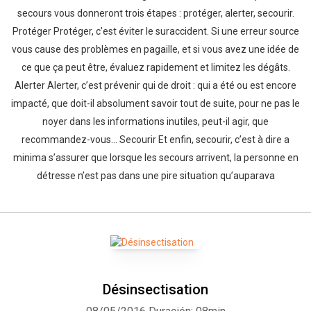
secours vous donneront trois étapes : protéger, alerter, secourir.
Protéger Protéger, c’est éviter le suraccident. Si une erreur source
vous cause des problèmes en pagaille, et si vous avez une idée de
ce que ça peut être, évaluez rapidement et limitez les dégâts.
Alerter Alerter, c’est prévenir qui de droit : qui a été ou est encore
impacté, que doit-il absolument savoir tout de suite, pour ne pas le
noyer dans les informations inutiles, peut-il agir, que
recommandez-vous… Secourir Et enfin, secourir, c’est à dire a
minima s’assurer que lorsque les secours arrivent, la personne en
détresse n’est pas dans une pire situation qu’auparava
Désinsectisation