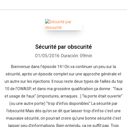
Sécurité par obscurité
01/05/2016
Duración: 09min
Bienvenue dans l’épisode 14 ! On va continuer un peu sur la
sécurité, après un épisode complet sur une approche générale et
un autre sur les injections. Il nous reste deux types de failles du top
10 de l’OWASP, et dans ma grossière qualification ça donne : “faux
et usage de faux” (impostures, arnaques…) “la porte était ouverte”
(ou une autre porte) “trop d’infos disponibles” La sécurité par
l’obscurité Mais dès qu’on se dit que laisser trop d’infos c’est une
mauvaise sécurité, on pourrait croire qu’une bonne sécurité c’est
laisser peu d’informations. Bien entendu, ça ne suffit pas. Trop