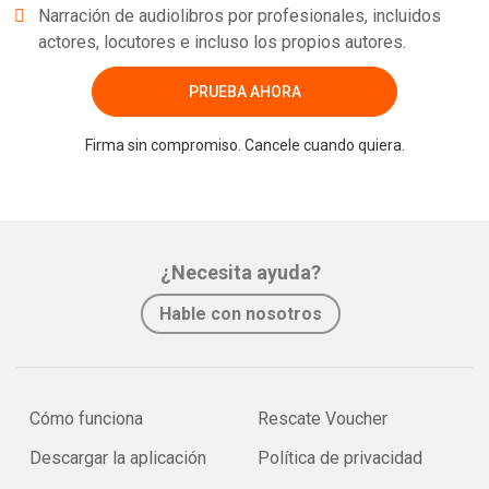
Narración de audiolibros por profesionales, incluidos
actores, locutores e incluso los propios autores.
PRUEBA AHORA
Firma sin compromiso. Cancele cuando quiera.
¿Necesita ayuda?
Hable con nosotros
Cómo funciona
Rescate Voucher
Descargar la aplicación
Política de privacidad