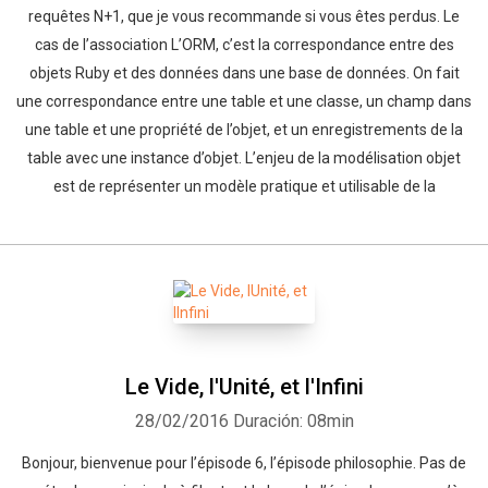
requêtes N+1, que je vous recommande si vous êtes perdus. Le
cas de l’association L’ORM, c’est la correspondance entre des
objets Ruby et des données dans une base de données. On fait
une correspondance entre une table et une classe, un champ dans
une table et une propriété de l’objet, et un enregistrements de la
table avec une instance d’objet. L’enjeu de la modélisation objet
est de représenter un modèle pratique et utilisable de la
Le Vide, l'Unité, et l'Infini
28/02/2016
Duración: 08min
Bonjour, bienvenue pour l’épisode 6, l’épisode philosophie. Pas de