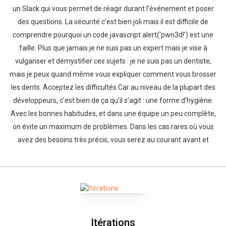
un Slack qui vous permet de réagir durant l’événement et poser
des questions. La sécurité c’est bien joli mais il est difficile de
comprendre pourquoi un code javascript alert('pwn3d!') est une
faille. Plus que jamais je ne suis pas un expert mais je vise à
vulgariser et démystifier ces sujets : je ne suis pas un dentiste,
mais je peux quand même vous expliquer comment vous brosser
les dents. Acceptez les difficultés Car au niveau de la plupart des
développeurs, c’est bien de ça qu’il s’agit : une forme d’hygiène.
Avec les bonnes habitudes, et dans une équipe un peu complète,
on évite un maximum de problèmes. Dans les cas rares où vous
avez des besoins très précis, vous serez au courant avant et
Itérations