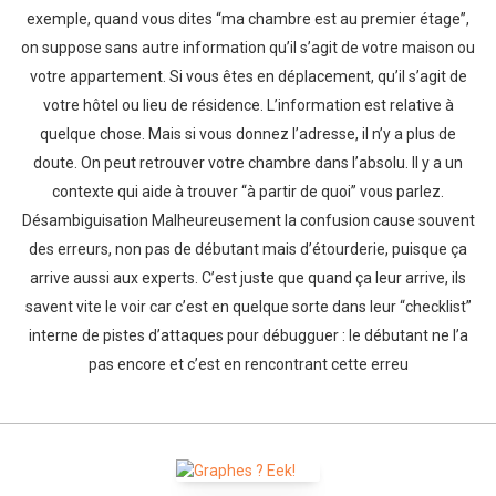
exemple, quand vous dites “ma chambre est au premier étage”,
on suppose sans autre information qu’il s’agit de votre maison ou
votre appartement. Si vous êtes en déplacement, qu’il s’agit de
votre hôtel ou lieu de résidence. L’information est relative à
quelque chose. Mais si vous donnez l’adresse, il n’y a plus de
doute. On peut retrouver votre chambre dans l’absolu. Il y a un
contexte qui aide à trouver “à partir de quoi” vous parlez.
Désambiguisation Malheureusement la confusion cause souvent
des erreurs, non pas de débutant mais d’étourderie, puisque ça
arrive aussi aux experts. C’est juste que quand ça leur arrive, ils
savent vite le voir car c’est en quelque sorte dans leur “checklist”
interne de pistes d’attaques pour débugguer : le débutant ne l’a
pas encore et c’est en rencontrant cette erreu