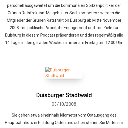
personell ausgeweitet um die kommunalen Spitzenpolitiker der
Grünen Ratsfraktion. Mit geballter Sachkompetenz werden die
Mitglieder der Grünen Ratsfraktion Duisburg ab Mitte November
2008 ihre politische Arbeit, ihr Engagement und ihre Ziele für
Duisburg in diesem Podcast präsentieren und das regelmäßig alle
14 Tage, in den geraden Wochen, immer am Freitag um 12.00 Uhr.
Duisburger Stadtwald
03/10/2008
Sie gehen etwa eineinhalb Kilometer vom Ostausgang des
Hauptbahnhofs in Richtung Osten und schon stehen Sie Mitten im