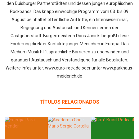
den Duisburger Partnerstädten und dessen jungen europäischen
Rockbands. Das knapp einwöchige Programm vom 03. bis 09.
August beinhaltet öffentliche Auftritte, ein Intensivseminar,
Begegnung und Austausch und Kennen lernen der
Gastgeberstadt. Bürgermeisterin Doris Janicki begrüßt diese
Förderung direkter Kontakte junger Menschen in Europa. Das
Medium Musik hilft sprachliche Barrieren zu überwinden und
garantiert Austausch und Verständigung für alle Beteiligten.
Weitere Infos unter: www.euro-rock.de oder unter www.parkhaus-
meiderich.de
TÍTULOS RELACIONADOS