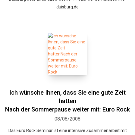
duisburg.de
Ich wünsche Ihnen, dass Sie eine gute Zeit
hatten
Nach der Sommerpause weiter mit: Euro Rock
08/08/2008
Das Euro Rock Seminar ist eine intensive Zusammenarbeit mit