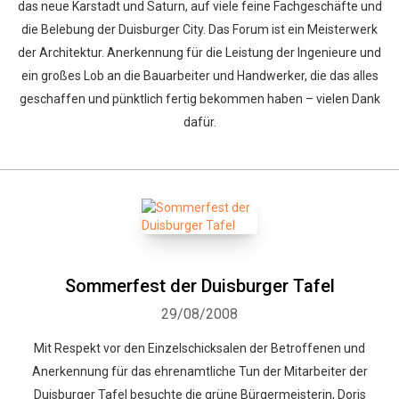
das neue Karstadt und Saturn, auf viele feine Fachgeschäfte und
die Belebung der Duisburger City. Das Forum ist ein Meisterwerk
der Architektur. Anerkennung für die Leistung der Ingenieure und
ein großes Lob an die Bauarbeiter und Handwerker, die das alles
geschaffen und pünktlich fertig bekommen haben – vielen Dank
dafür.
Sommerfest der Duisburger Tafel
29/08/2008
Mit Respekt vor den Einzelschicksalen der Betroffenen und
Whatsapp
Facebook
Twitter
E-mail
Anerkennung für das ehrenamtliche Tun der Mitarbeiter der
Duisburger Tafel besuchte die grüne Bürgermeisterin, Doris