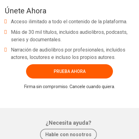
Únete Ahora
Acceso ilimitado a todo el contenido de la plataforma.
Más de 30 mil títulos, incluidos audiolibros, podcasts,
series y documentales.
Narración de audiolibros por profesionales, incluidos
actores, locutores e incluso los propios autores.
PRUEBA AHORA
Firma sin compromiso. Cancele cuando quiera.
¿Necesita ayuda?
Hable con nosotros