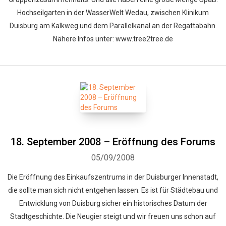
Hochseilgarten in der WasserWelt Wedau, zwischen Klinikum
Duisburg am Kalkweg und dem Parallelkanal an der Regattabahn.
Nähere Infos unter: www.tree2tree.de
18. September 2008 – Eröffnung des Forums
05/09/2008
Die Eröffnung des Einkaufszentrums in der Duisburger Innenstadt,
die sollte man sich nicht entgehen lassen. Es ist für Städtebau und
Entwicklung von Duisburg sicher ein historisches Datum der
Stadtgeschichte. Die Neugier steigt und wir freuen uns schon auf