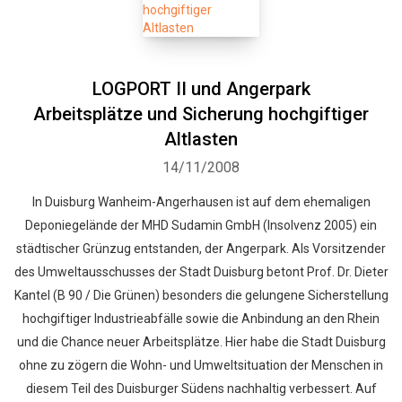
LOGPORT II und Angerpark
Arbeitsplätze und Sicherung hochgiftiger
Altlasten
14/11/2008
In Duisburg Wanheim-Angerhausen ist auf dem ehemaligen
Deponiegelände der MHD Sudamin GmbH (Insolvenz 2005) ein
städtischer Grünzug entstanden, der Angerpark. Als Vorsitzender
des Umweltausschusses der Stadt Duisburg betont Prof. Dr. Dieter
Kantel (B 90 / Die Grünen) besonders die gelungene Sicherstellung
hochgiftiger Industrieabfälle sowie die Anbindung an den Rhein
und die Chance neuer Arbeitsplätze. Hier habe die Stadt Duisburg
ohne zu zögern die Wohn- und Umweltsituation der Menschen in
diesem Teil des Duisburger Südens nachhaltig verbessert. Auf