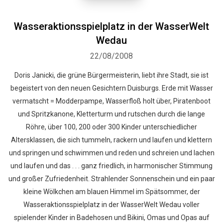
Wasseraktionsspielplatz in der WasserWelt
Wedau
22/08/2008
Doris Janicki, die grüne Bürgermeisterin, liebt ihre Stadt, sie ist
begeistert von den neuen Gesichtern Duisburgs. Erde mit Wasser
vermatscht = Modderpampe, Wasserfloß holt über, Piratenboot
und Spritzkanone, Kletterturm und rutschen durch die lange
Röhre, über 100, 200 oder 300 Kinder unterschiedlicher
Altersklassen, die sich tummeln, rackern und laufen und klettern
und springen und schwimmen und reden und schreien und lachen
und laufen und das . . . ganz friedlich, in harmonischer Stimmung
und großer Zufriedenheit. Strahlender Sonnenschein und ein paar
kleine Wölkchen am blauen Himmel im Spätsommer, der
Wasseraktionsspielplatz in der WasserWelt Wedau voller
spielender Kinder in Badehosen und Bikini, Omas und Opas auf