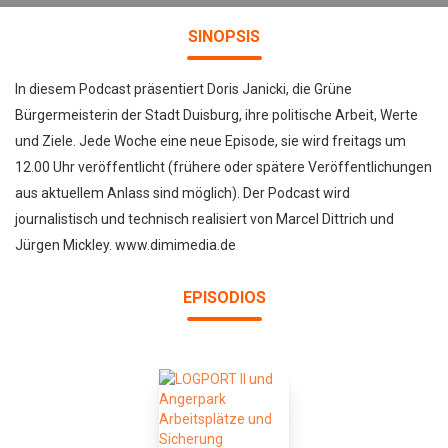
SINOPSIS
In diesem Podcast präsentiert Doris Janicki, die Grüne
Bürgermeisterin der Stadt Duisburg, ihre politische Arbeit, Werte
und Ziele. Jede Woche eine neue Episode, sie wird freitags um
12.00 Uhr veröffentlicht (frühere oder spätere Veröffentlichungen
aus aktuellem Anlass sind möglich). Der Podcast wird
journalistisch und technisch realisiert von Marcel Dittrich und
Jürgen Mickley. www.dimimedia.de
EPISODIOS