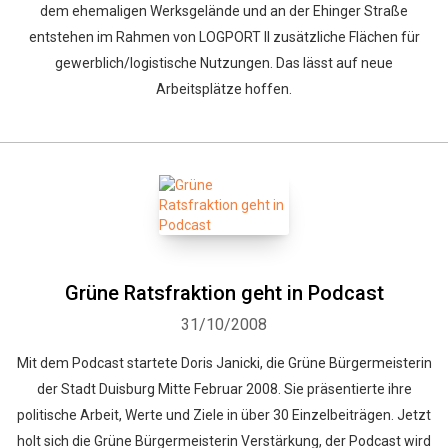
dem ehemaligen Werksgelände und an der Ehinger Straße
entstehen im Rahmen von LOGPORT II zusätzliche Flächen für
gewerblich/logistische Nutzungen. Das lässt auf neue
Arbeitsplätze hoffen.
Grüne Ratsfraktion geht in Podcast
31/10/2008
Mit dem Podcast startete Doris Janicki, die Grüne Bürgermeisterin
der Stadt Duisburg Mitte Februar 2008. Sie präsentierte ihre
politische Arbeit, Werte und Ziele in über 30 Einzelbeiträgen. Jetzt
holt sich die Grüne Bürgermeisterin Verstärkung, der Podcast wird