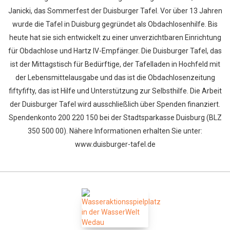
Janicki, das Sommerfest der Duisburger Tafel. Vor über 13 Jahren
wurde die Tafel in Duisburg gegründet als Obdachlosenhilfe. Bis
heute hat sie sich entwickelt zu einer unverzichtbaren Einrichtung
für Obdachlose und Hartz IV-Empfänger. Die Duisburger Tafel, das
ist der Mittagstisch für Bedürftige, der Tafelladen in Hochfeld mit
der Lebensmittelausgabe und das ist die Obdachlosenzeitung
fiftyfifty, das ist Hilfe und Unterstützung zur Selbsthilfe. Die Arbeit
der Duisburger Tafel wird ausschließlich über Spenden finanziert.
Spendenkonto 200 220 150 bei der Stadtsparkasse Duisburg (BLZ
350 500 00). Nähere Informationen erhalten Sie unter:
www.duisburger-tafel.de