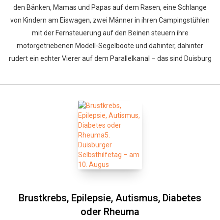
den Bänken, Mamas und Papas auf dem Rasen, eine Schlange
von Kindern am Eiswagen, zwei Männer in ihren Campingstühlen
mit der Fernsteuerung auf den Beinen steuern ihre
motorgetriebenen Modell-Segelboote und dahinter, dahinter
rudert ein echter Vierer auf dem Parallelkanal – das sind Duisburg
Brustkrebs, Epilepsie, Autismus, Diabetes
oder Rheuma