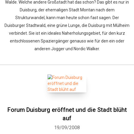
Walde. Welche andere Großstadt hat das schon? Das gibt es nur in
Duisburg, der ehemaligen Stadt Montan nach dem
Strukturwandel, kann man heute schon fast sagen. Der
Duisburger Stadtwald, eine grüne Lunge, die Duisburg mit Mülheim
verbindet. Sie ist ein ideales Naherholungsgebiet, für den kurz
entschlossenen Spaziergänger genauso wie für den ein oder
anderen Jogger und Nordic Walker.
Forum Duisburg eröffnet und die Stadt blüht
auf
19/09/2008