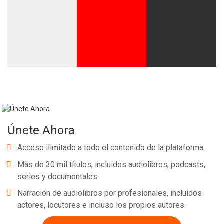
Whatsapp
Facebook
Twitter
E-mail
Únete Ahora
Acceso ilimitado a todo el contenido de la plataforma.
Más de 30 mil títulos, incluidos audiolibros, podcasts,
series y documentales.
Narración de audiolibros por profesionales, incluidos
actores, locutores e incluso los propios autores.