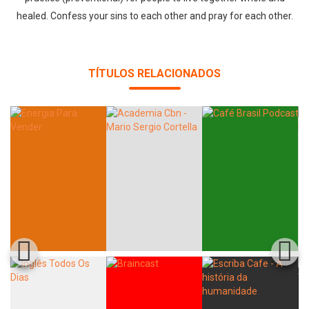
healed. Confess your sins to each other and pray for each other.
TÍTULOS RELACIONADOS