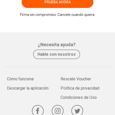
PRUEBA AHORA
Firma sin compromiso. Cancele cuando quiera.
¿Necesita ayuda?
Hable con nosotros
Cómo funciona
Rescate Voucher
Descargar la aplicación
Política de privacidad
Condiciones de Uso