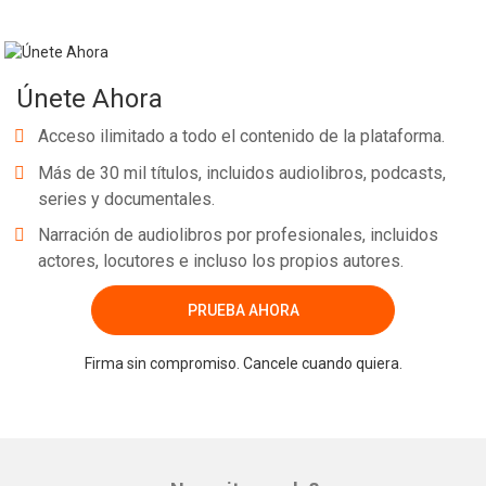
Únete Ahora
Acceso ilimitado a todo el contenido de la plataforma.
Más de 30 mil títulos, incluidos audiolibros, podcasts,
series y documentales.
Narración de audiolibros por profesionales, incluidos
actores, locutores e incluso los propios autores.
PRUEBA AHORA
Firma sin compromiso. Cancele cuando quiera.