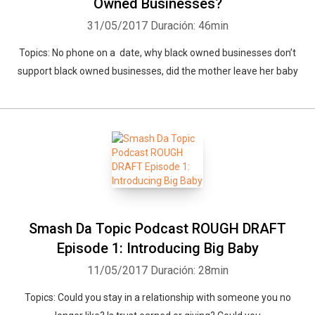
Owned Businesses?
31/05/2017
Duración: 46min
Topics: No phone on a date, why black owned businesses don’t
support black owned businesses, did the mother leave her baby
Smash Da Topic Podcast ROUGH DRAFT
Episode 1: Introducing Big Baby
11/05/2017
Duración: 28min
Topics: Could you stay in a relationship with someone you no