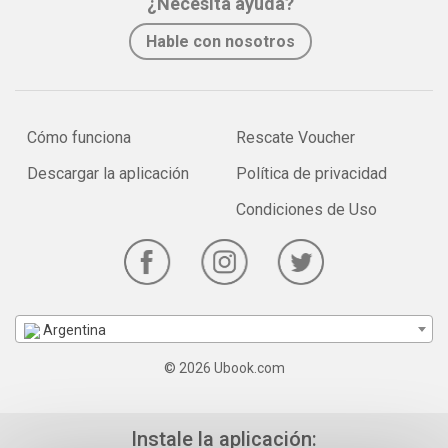
¿Necesita ayuda?
Hable con nosotros
Cómo funciona
Rescate Voucher
Descargar la aplicación
Política de privacidad
Condiciones de Uso
Argentina
© 2026 Ubook.com
Instale la aplicación: