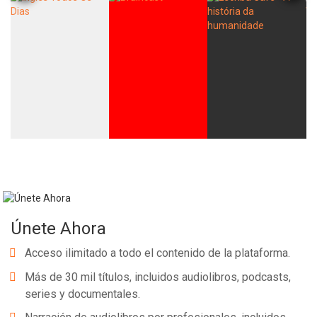
Únete Ahora
Acceso ilimitado a todo el contenido de la plataforma.
Más de 30 mil títulos, incluidos audiolibros, podcasts,
series y documentales.