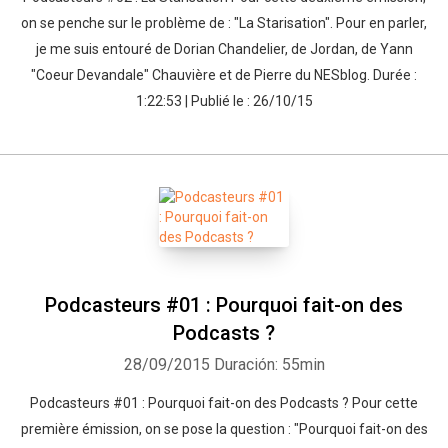
on se penche sur le problème de : "La Starisation". Pour en parler,
je me suis entouré de Dorian Chandelier, de Jordan, de Yann
"Coeur Devandale" Chauvière et de Pierre du NESblog. Durée :
1:22:53 | Publié le : 26/10/15
Whatsapp
Facebook
Twitter
E-mail
Podcasteurs #01 : Pourquoi fait-on des
Podcasts ?
28/09/2015
Duración: 55min
Podcasteurs #01 : Pourquoi fait-on des Podcasts ? Pour cette
première émission, on se pose la question : "Pourquoi fait-on des