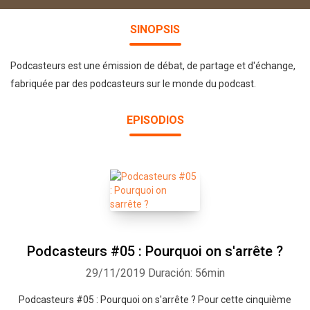
SINOPSIS
Podcasteurs est une émission de débat, de partage et d'échange,
fabriquée par des podcasteurs sur le monde du podcast.
EPISODIOS
Podcasteurs #05 : Pourquoi on s'arrête ?
29/11/2019
Duración: 56min
Podcasteurs #05 : Pourquoi on s'arrête ? Pour cette cinquième