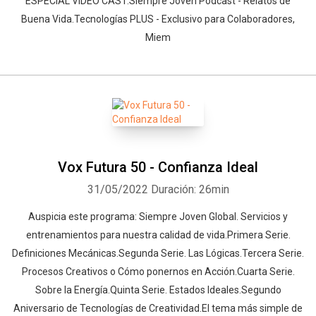
ESPECIAL VIDEO CAST.Siempre Joven Podcast - Relatos de
Buena Vida.Tecnologías PLUS - Exclusivo para Colaboradores,
Miem
Vox Futura 50 - Confianza Ideal
31/05/2022
Duración: 26min
Auspicia este programa: Siempre Joven Global. Servicios y
entrenamientos para nuestra calidad de vida.Primera Serie.
Definiciones Mecánicas.Segunda Serie. Las Lógicas.Tercera Serie.
Procesos Creativos o Cómo ponernos en Acción.Cuarta Serie.
Sobre la Energía.Quinta Serie. Estados Ideales.Segundo
Aniversario de Tecnologías de Creatividad.El tema más simple de