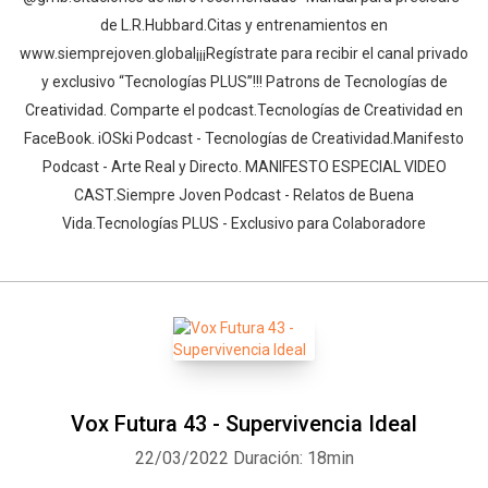
de L.R.Hubbard.Citas y entrenamientos en
www.siemprejoven.global¡¡¡Regístrate para recibir el canal privado
y exclusivo “Tecnologías PLUS”!!! Patrons de Tecnologías de
Creatividad. Comparte el podcast.Tecnologías de Creatividad en
FaceBook. iOSki Podcast - Tecnologías de Creatividad.Manifesto
Podcast - Arte Real y Directo. MANIFESTO ESPECIAL VIDEO
CAST.Siempre Joven Podcast - Relatos de Buena
Vida.Tecnologías PLUS - Exclusivo para Colaboradore
Vox Futura 43 - Supervivencia Ideal
22/03/2022
Duración: 18min