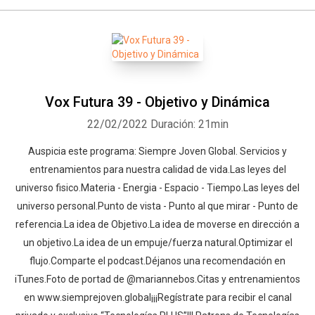
Vox Futura 39 - Objetivo y Dinámica
22/02/2022
Duración: 21min
Auspicia este programa: Siempre Joven Global. Servicios y
entrenamientos para nuestra calidad de vida.Las leyes del
universo fisico.Materia - Energia - Espacio - Tiempo.Las leyes del
universo personal.Punto de vista - Punto al que mirar - Punto de
referencia.La idea de Objetivo.La idea de moverse en dirección a
un objetivo.La idea de un empuje/fuerza natural.Optimizar el
flujo.Comparte el podcast.Déjanos una recomendación en
iTunes.Foto de portad de @mariannebos.Citas y entrenamientos
en www.siemprejoven.global¡¡¡Regístrate para recibir el canal