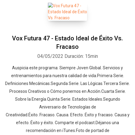
Vox Futura 47 - Estado Ideal de Éxito Vs.
Fracaso
04/05/2022
Duración: 15min
Auspicia este programa: Siempre Joven Global. Servicios y
entrenamientos para nuestra calidad de vida.Primera Serie.
Definiciones Mecánicas.Segunda Serie. Las Lógicas.Tercera Serie.
Procesos Creativos o Cómo ponernos en Acción.Cuarta Serie.
Sobre la Energía.Quinta Serie. Estados Ideales.Segundo
Aniversario de Tecnologías de
Creatividad.Éxito. Fracaso. Causa. Efecto. Éxito y fracaso. Causa y
efecto. Éxito y éxito. Comparte el podcast.Déjanos una
recomendación en iTunes.Foto de portad de