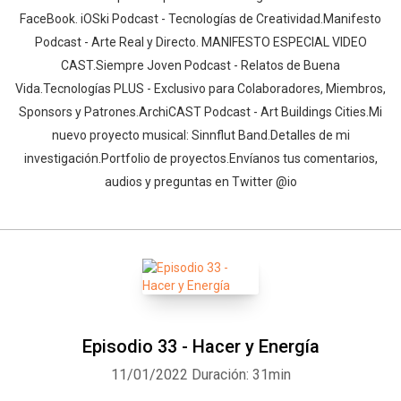
FaceBook. iOSki Podcast - Tecnologías de Creatividad.Manifesto
Podcast - Arte Real y Directo. MANIFESTO ESPECIAL VIDEO
CAST.Siempre Joven Podcast - Relatos de Buena
Vida.Tecnologías PLUS - Exclusivo para Colaboradores, Miembros,
Sponsors y Patrones.ArchiCAST Podcast - Art Buildings Cities.Mi
nuevo proyecto musical: Sinnflut Band.Detalles de mi
investigación.Portfolio de proyectos.Envíanos tus comentarios,
audios y preguntas en Twitter @io
Episodio 33 - Hacer y Energía
11/01/2022
Duración: 31min