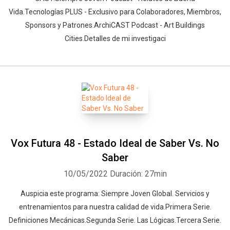
Vida.Tecnologías PLUS - Exclusivo para Colaboradores, Miembros,
Sponsors y Patrones.ArchiCAST Podcast - Art Buildings
Cities.Detalles de mi investigaci
Vox Futura 48 - Estado Ideal de Saber Vs. No
Saber
10/05/2022
Duración: 27min
Auspicia este programa: Siempre Joven Global. Servicios y
entrenamientos para nuestra calidad de vida.Primera Serie.
Definiciones Mecánicas.Segunda Serie. Las Lógicas.Tercera Serie.