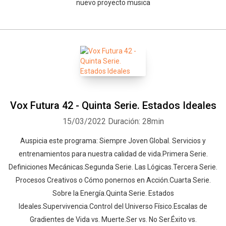
nuevo proyecto musica
Whatsapp
Facebook
Twitter
E-mail
Vox Futura 42 - Quinta Serie. Estados Ideales
15/03/2022
Duración: 28min
Auspicia este programa: Siempre Joven Global. Servicios y
entrenamientos para nuestra calidad de vida.Primera Serie.
Definiciones Mecánicas.Segunda Serie. Las Lógicas.Tercera Serie.
Procesos Creativos o Cómo ponernos en Acción.Cuarta Serie.
Sobre la Energía.Quinta Serie. Estados
Ideales.Supervivencia.Control del Universo Físico.Escalas de
Gradientes de Vida vs. Muerte.Ser vs. No Ser.Éxito vs.