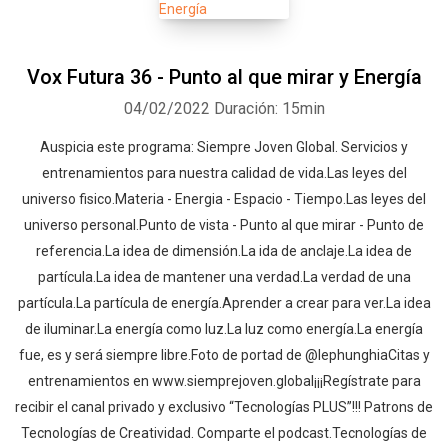
Vox Futura 36 - Punto al que mirar y Energía
04/02/2022
Duración: 15min
Auspicia este programa: Siempre Joven Global. Servicios y
entrenamientos para nuestra calidad de vida.Las leyes del
universo fisico.Materia - Energia - Espacio - Tiempo.Las leyes del
universo personal.Punto de vista - Punto al que mirar - Punto de
referencia.La idea de dimensión.La ida de anclaje.La idea de
partícula.La idea de mantener una verdad.La verdad de una
partícula.La partícula de energía.Aprender a crear para ver.La idea
de iluminar.La energía como luz.La luz como energía.La energía
fue, es y será siempre libre.Foto de portad de @lephunghiaCitas y
entrenamientos en www.siemprejoven.global¡¡¡Regístrate para
recibir el canal privado y exclusivo “Tecnologías PLUS”!!! Patrons de
Tecnologías de Creatividad. Comparte el podcast.Tecnologías de