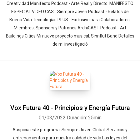
Creatividad.Manifesto Podcast - Arte Real y Directo. MANIFESTO
ESPECIAL VIDEO CAST.Siempre Joven Podcast - Relatos de
Buena Vida.Tecnologías PLUS - Exclusivo para Colaboradores,
Miembros, Sponsors y Patrones.ArchiCAST Podcast - Art
Buildings Cities.Mi nuevo proyecto musical: Sinnflut Band.Detalles
de mi investigació
Vox Futura 40 - Principios y Energía Futura
01/03/2022
Duración: 25min
Auspicia este programa: Siempre Joven Global. Servicios y
entrenamientos para nuestra calidad de vida.Las leyes del