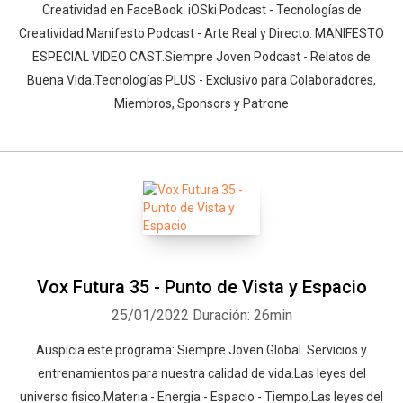
Creatividad en FaceBook. iOSki Podcast - Tecnologías de
Creatividad.Manifesto Podcast - Arte Real y Directo. MANIFESTO
ESPECIAL VIDEO CAST.Siempre Joven Podcast - Relatos de
Buena Vida.Tecnologías PLUS - Exclusivo para Colaboradores,
Miembros, Sponsors y Patrone
Vox Futura 35 - Punto de Vista y Espacio
25/01/2022
Duración: 26min
Auspicia este programa: Siempre Joven Global. Servicios y
entrenamientos para nuestra calidad de vida.Las leyes del
universo fisico.Materia - Energia - Espacio - Tiempo.Las leyes del