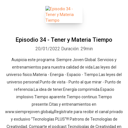
Episodio 34 - Tener y Materia Tiempo
20/01/2022
Duración: 29min
Auspicia este programa: Siempre Joven Global. Servicios y
entrenamientos para nuestra calidad de vida.Las leyes del
universo fisico.Materia - Energia - Espacio - Tiempo.Las leyes del
universo personal.Punto de vista - Punto al que mirar - Punto de
referencia.La idea de tener.Energía comprimida.Espacio
implosivo.Tiempo aparente.Tiempo continuo.Tiempo
presente.Citas y entrenamientos en
www.siemprejoven.global¡¡¡Regístrate para recibir el canal privado
y exclusivo “Tecnologías PLUS”!!! Patrons de Tecnologías de
Creatividad. Comparte el podcast.Tecnologías de Creatividad en