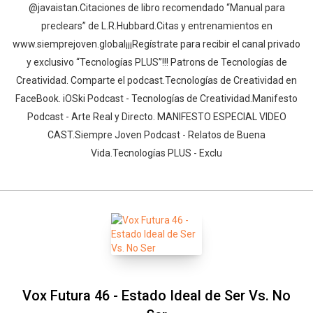
@javaistan.Citaciones de libro recomendado “Manual para
preclears” de L.R.Hubbard.Citas y entrenamientos en
www.siemprejoven.global¡¡¡Regístrate para recibir el canal privado
y exclusivo “Tecnologías PLUS”!!! Patrons de Tecnologías de
Creatividad. Comparte el podcast.Tecnologías de Creatividad en
FaceBook. iOSki Podcast - Tecnologías de Creatividad.Manifesto
Podcast - Arte Real y Directo. MANIFESTO ESPECIAL VIDEO
CAST.Siempre Joven Podcast - Relatos de Buena
Vida.Tecnologías PLUS - Exclu
Vox Futura 46 - Estado Ideal de Ser Vs. No