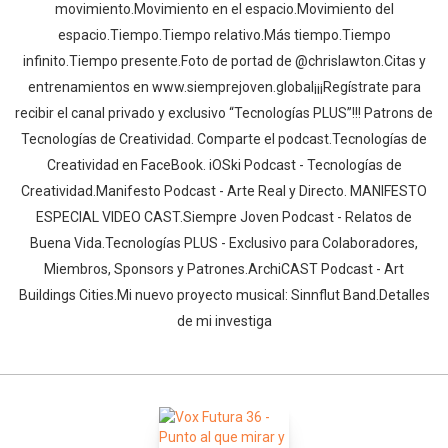
movimiento.Movimiento en el espacio.Movimiento del
espacio.Tiempo.Tiempo relativo.Más tiempo.Tiempo
infinito.Tiempo presente.Foto de portad de @chrislawton.Citas y
entrenamientos en www.siemprejoven.global¡¡¡Regístrate para
recibir el canal privado y exclusivo “Tecnologías PLUS”!!! Patrons de
Tecnologías de Creatividad. Comparte el podcast.Tecnologías de
Creatividad en FaceBook. iOSki Podcast - Tecnologías de
Creatividad.Manifesto Podcast - Arte Real y Directo. MANIFESTO
ESPECIAL VIDEO CAST.Siempre Joven Podcast - Relatos de
Buena Vida.Tecnologías PLUS - Exclusivo para Colaboradores,
Miembros, Sponsors y Patrones.ArchiCAST Podcast - Art
Buildings Cities.Mi nuevo proyecto musical: Sinnflut Band.Detalles
de mi investiga