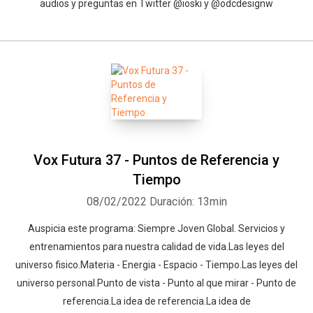
audios y preguntas en Twitter @ioski y @odcdesignw
Vox Futura 37 - Puntos de Referencia y
Tiempo
08/02/2022
Duración: 13min
Auspicia este programa: Siempre Joven Global. Servicios y
entrenamientos para nuestra calidad de vida.Las leyes del
universo fisico.Materia - Energia - Espacio - Tiempo.Las leyes del
universo personal.Punto de vista - Punto al que mirar - Punto de
referencia.La idea de referencia.La idea de