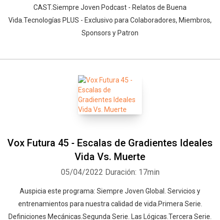
CAST.Siempre Joven Podcast - Relatos de Buena
Vida.Tecnologías PLUS - Exclusivo para Colaboradores, Miembros,
Sponsors y Patron
Vox Futura 45 - Escalas de Gradientes Ideales
Vida Vs. Muerte
05/04/2022
Duración: 17min
Auspicia este programa: Siempre Joven Global. Servicios y
entrenamientos para nuestra calidad de vida.Primera Serie.
Definiciones Mecánicas.Segunda Serie. Las Lógicas.Tercera Serie.