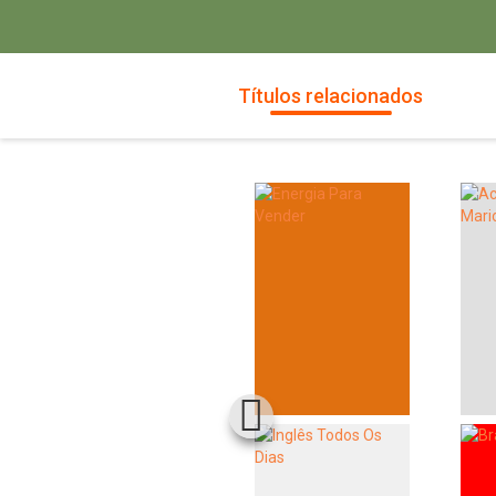
Títulos relacionados