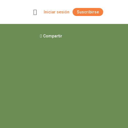
Iniciar sesión
Suscribirse
+
Compartir