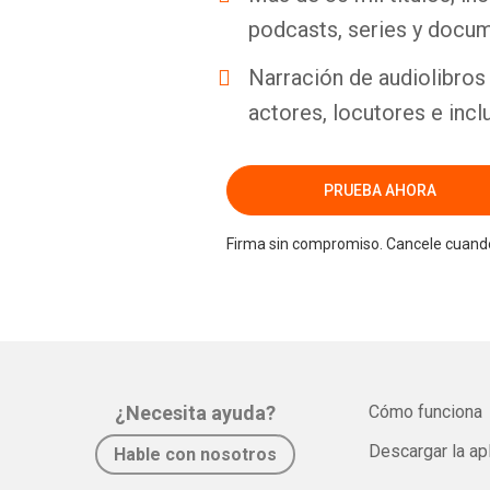
podcasts, series y docum
Narración de audiolibros 
actores, locutores e incl
PRUEBA AHORA
Firma sin compromiso. Cancele cuando
¿Necesita ayuda?
Cómo funciona
Descargar la ap
Hable con nosotros