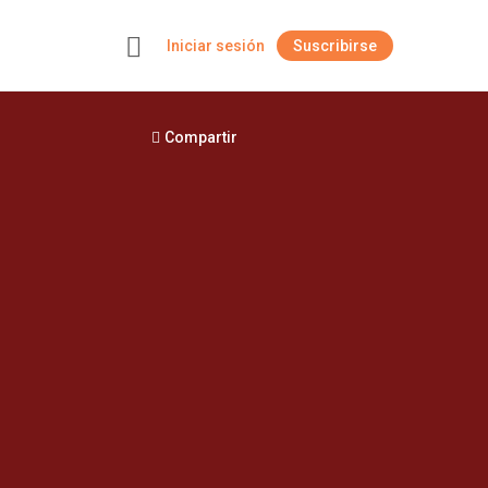
Iniciar sesión
Suscribirse
+
Compartir