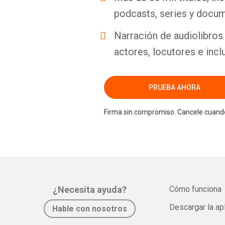
podcasts, series y docum
Narración de audiolibros 
actores, locutores e incl
PRUEBA AHORA
Firma sin compromiso. Cancele cuando
¿Necesita ayuda?
Cómo funciona
Descargar la ap
Hable con nosotros