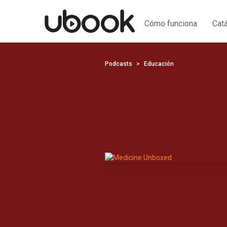
Cómo funciona
Cat
Podcasts
Educación