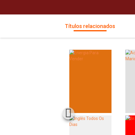
Títulos relacionados