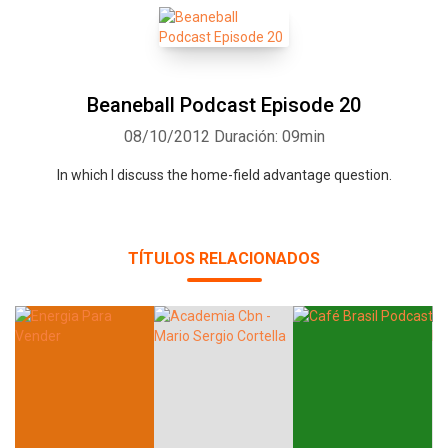
Beaneball Podcast Episode 20
08/10/2012
Duración: 09min
In which I discuss the home-field advantage question.
TÍTULOS RELACIONADOS