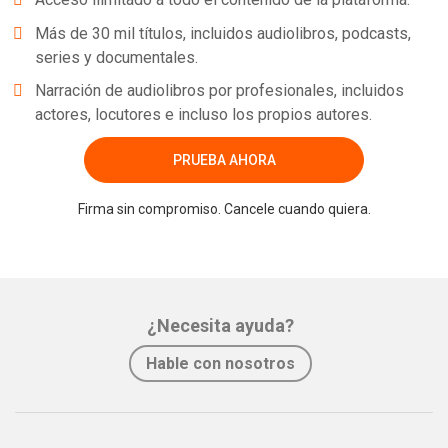
Más de 30 mil títulos, incluidos audiolibros, podcasts,
series y documentales.
Narración de audiolibros por profesionales, incluidos
actores, locutores e incluso los propios autores.
PRUEBA AHORA
Firma sin compromiso. Cancele cuando quiera.
¿Necesita ayuda?
Hable con nosotros