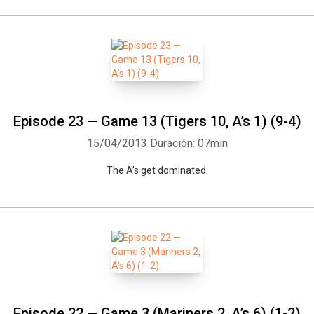
Episode 23 — Game 13 (Tigers 10, A’s 1) (9-4)
15/04/2013
Duración: 07min
The A’s get dominated.
Episode 22 — Game 3 (Mariners 2, A’s 6) (1-2)