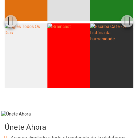
Únete Ahora
Acceso ilimitado a todo el contenido de la plataforma.