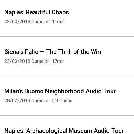
Naples' Beautiful Chaos
23/03/2018
Duración: 11min
Siena's Palio — The Thrill of the Win
23/03/2018
Duración: 17min
Milan's Duomo Neighborhood Audio Tour
28/02/2018
Duración: 01h15min
Naples' Archaeological Museum Audio Tour