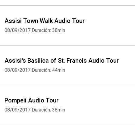
Assisi Town Walk Audio Tour
08/09/2017
Duración: 38min
Assisi's Basilica of St. Francis Audio Tour
08/09/2017
Duración: 44min
Pompeii Audio Tour
08/09/2017
Duración: 38min