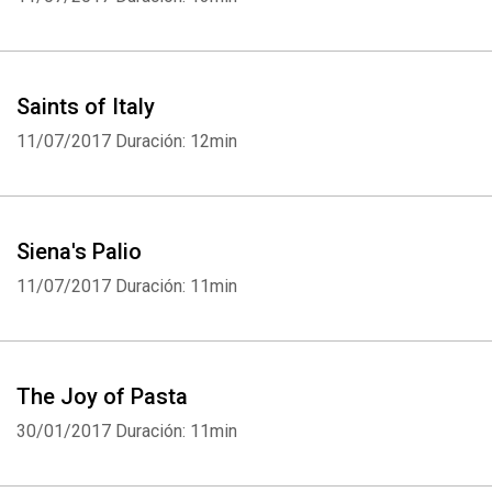
Saints of Italy
11/07/2017
Duración: 12min
Siena's Palio
11/07/2017
Duración: 11min
The Joy of Pasta
30/01/2017
Duración: 11min