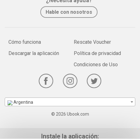
¿Necesita ayuda?
Hable con nosotros
Cómo funciona
Rescate Voucher
Descargar la aplicación
Política de privacidad
Condiciones de Uso
Argentina
© 2026 Ubook.com
Instale la aplicación: