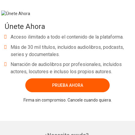
Únete Ahora
Acceso ilimitado a todo el contenido de la plataforma.
Más de 30 mil títulos, incluidos audiolibros, podcasts,
series y documentales.
Narración de audiolibros por profesionales, incluidos
actores, locutores e incluso los propios autores.
PRUEBA AHORA
Firma sin compromiso. Cancele cuando quiera.