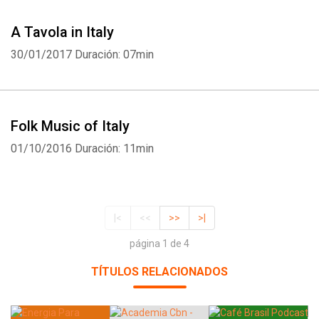
A Tavola in Italy
30/01/2017
Duración: 07min
Folk Music of Italy
01/10/2016
Duración: 11min
|<
<<
>>
>|
página 1 de 4
TÍTULOS RELACIONADOS