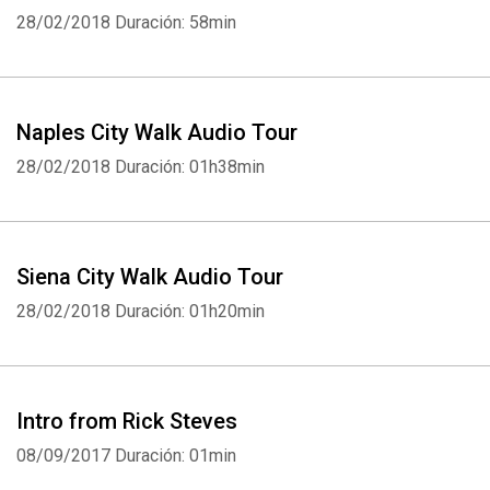
28/02/2018
Duración: 58min
Naples City Walk Audio Tour
28/02/2018
Duración: 01h38min
Siena City Walk Audio Tour
28/02/2018
Duración: 01h20min
Intro from Rick Steves
08/09/2017
Duración: 01min