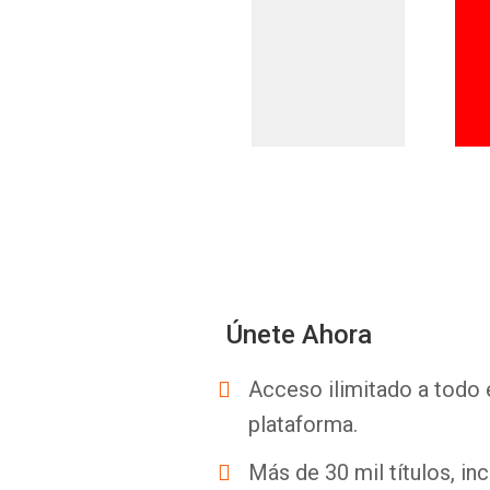
Únete Ahora
Acceso ilimitado a todo 
plataforma.
Más de 30 mil títulos, inc