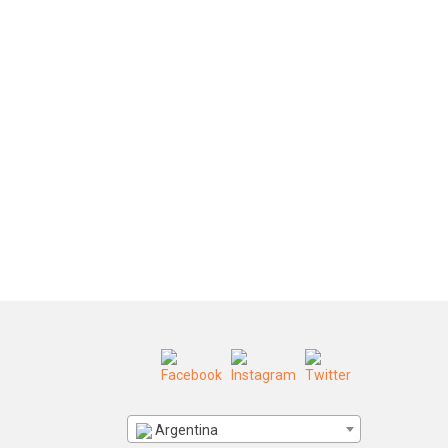
Argentina