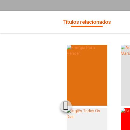
Títulos relacionados