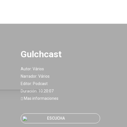
Gulchcast
Autor:
Vários
Narrador:
Vários
Editor:
Podcast
Duración: 10:20:07
Mas informaciones
ESCUCHA