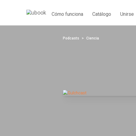
Cómo funciona
Catálogo
Unirse
Podcasts
Ciencia