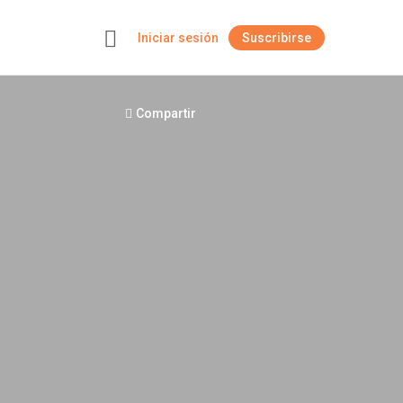
Iniciar sesión
Suscribirse
+
Compartir