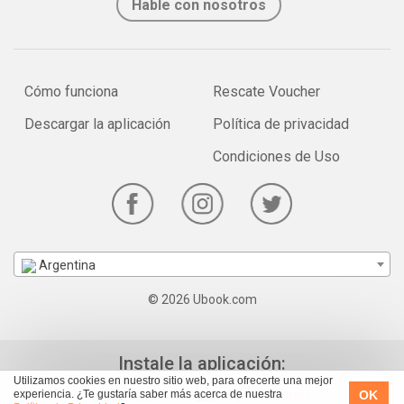
Hable con nosotros
Cómo funciona
Rescate Voucher
Descargar la aplicación
Política de privacidad
Condiciones de Uso
Argentina
© 2026 Ubook.com
Instale la aplicación:
Utilizamos cookies en nuestro sitio web, para ofrecerte una mejor
OK
experiencia. ¿Te gustaría saber más acerca de nuestra