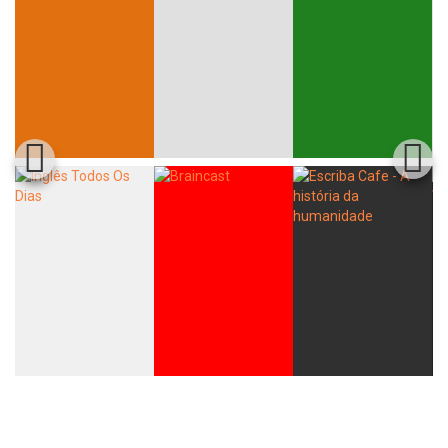
Whatsapp
Facebook
Twitter
E-mail