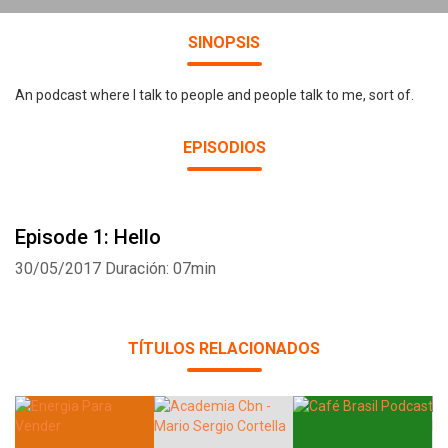
SINOPSIS
An podcast where I talk to people and people talk to me, sort of.
EPISODIOS
Episode 1: Hello
30/05/2017
Duración: 07min
TÍTULOS RELACIONADOS