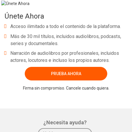
Únete Ahora
Acceso ilimitado a todo el contenido de la plataforma.
Más de 30 mil títulos, incluidos audiolibros, podcasts,
series y documentales.
Narración de audiolibros por profesionales, incluidos
actores, locutores e incluso los propios autores.
PRUEBA AHORA
Firma sin compromiso. Cancele cuando quiera.
¿Necesita ayuda?