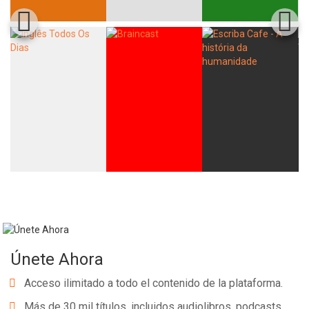
Únete Ahora
Acceso ilimitado a todo el contenido de la plataforma.
Más de 30 mil títulos, incluidos audiolibros, podcasts,