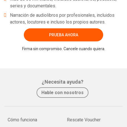
series y documentales.
Narración de audiolibros por profesionales, incluidos
actores, locutores e incluso los propios autores.
PRUEBA AHORA
Firma sin compromiso. Cancele cuando quiera.
¿Necesita ayuda?
Hable con nosotros
Cómo funciona
Rescate Voucher