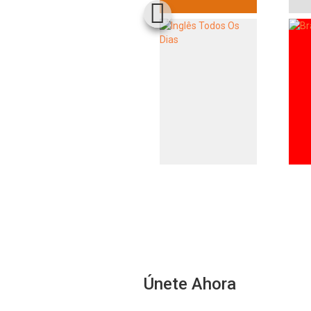
Únete Ahora