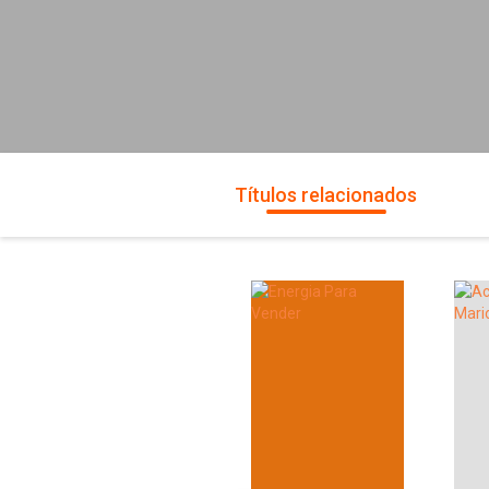
Títulos relacionados