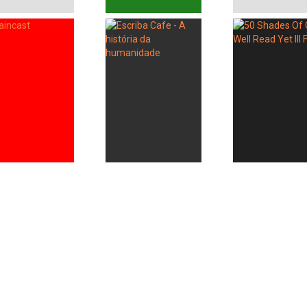
Whatsapp
Facebook
Twitter
E-mail