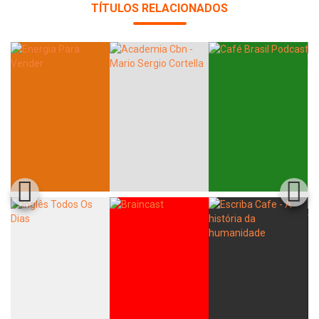
TÍTULOS RELACIONADOS