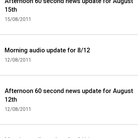
Afternoon 60 second news update for August
15th
15/08/2011
Morning audio update for 8/12
12/08/2011
Afternoon 60 second news update for August
12th
12/08/2011