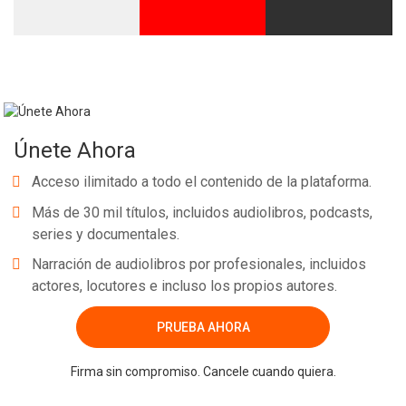
Únete Ahora
Acceso ilimitado a todo el contenido de la plataforma.
Más de 30 mil títulos, incluidos audiolibros, podcasts,
series y documentales.
Narración de audiolibros por profesionales, incluidos
actores, locutores e incluso los propios autores.
PRUEBA AHORA
Firma sin compromiso. Cancele cuando quiera.