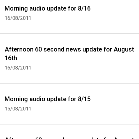
Morning audio update for 8/16
16/08/2011
Afternoon 60 second news update for August
16th
16/08/2011
Morning audio update for 8/15
15/08/2011