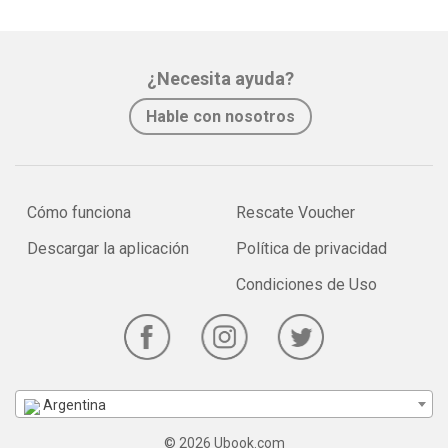
¿Necesita ayuda?
Hable con nosotros
Cómo funciona
Rescate Voucher
Descargar la aplicación
Política de privacidad
Condiciones de Uso
Argentina
© 2026 Ubook.com