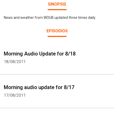
SINOPSIS
News and weather from WOUB updated three times daily.
EPISODIOS
Morning Audio Update for 8/18
18/08/2011
Morning audio update for 8/17
17/08/2011