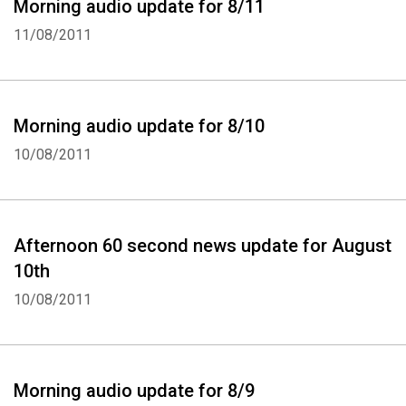
Morning audio update for 8/11
11/08/2011
Morning audio update for 8/10
10/08/2011
Afternoon 60 second news update for August
10th
10/08/2011
Morning audio update for 8/9