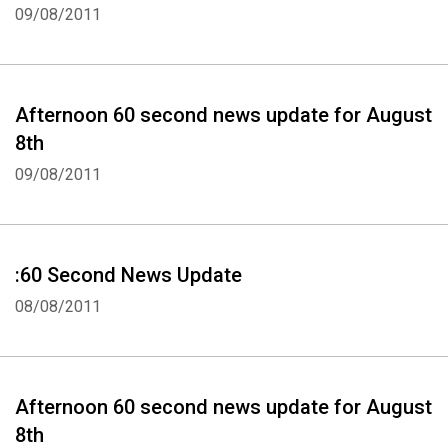
09/08/2011
Afternoon 60 second news update for August
8th
09/08/2011
:60 Second News Update
08/08/2011
Afternoon 60 second news update for August
8th