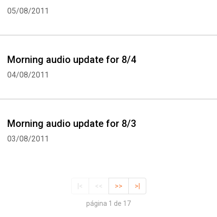
05/08/2011
Morning audio update for 8/4
04/08/2011
Morning audio update for 8/3
03/08/2011
|<
<<
>>
>|
página 1 de 17