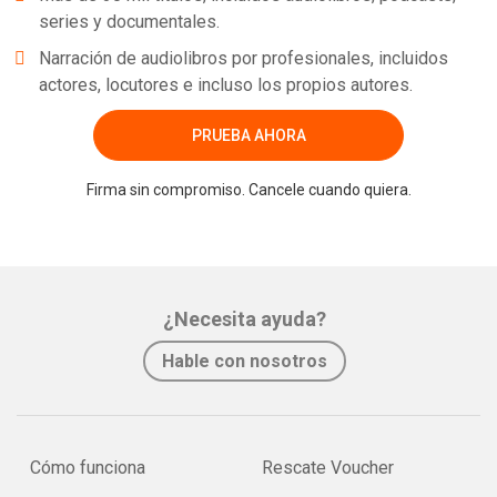
series y documentales.
Narración de audiolibros por profesionales, incluidos
actores, locutores e incluso los propios autores.
PRUEBA AHORA
Firma sin compromiso. Cancele cuando quiera.
¿Necesita ayuda?
Hable con nosotros
Cómo funciona
Rescate Voucher