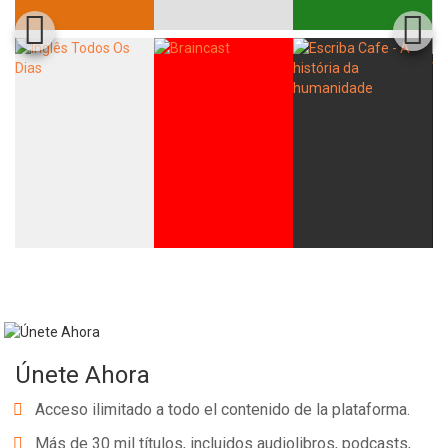
Únete Ahora
Acceso ilimitado a todo el contenido de la plataforma.
Más de 30 mil títulos, incluidos audiolibros, podcasts,