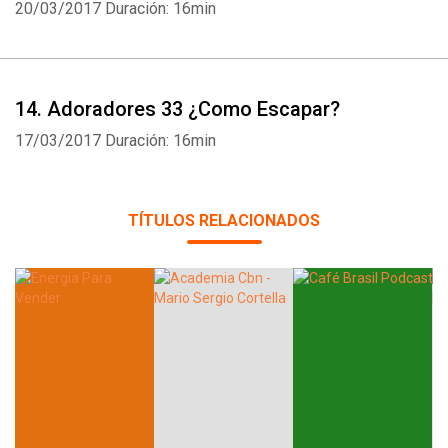
20/03/2017
Duración: 16min
14. Adoradores 33 ¿Como Escapar?
Whatsapp
Facebook
Twitter
E-mail
17/03/2017
Duración: 16min
TÍTULOS RELACIONADOS