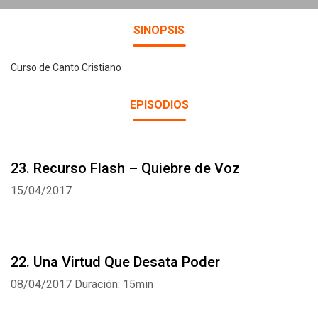
SINOPSIS
Curso de Canto Cristiano
EPISODIOS
23. Recurso Flash – Quiebre de Voz
15/04/2017
22. Una Virtud Que Desata Poder
08/04/2017
Duración: 15min