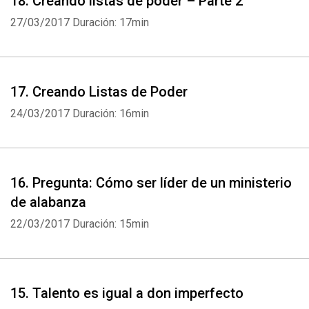
18. Creando listas de poder – Parte 2
27/03/2017
Duración: 17min
17. Creando Listas de Poder
24/03/2017
Duración: 16min
16. Pregunta: Cómo ser líder de un ministerio
de alabanza
22/03/2017
Duración: 15min
15. Talento es igual a don imperfecto