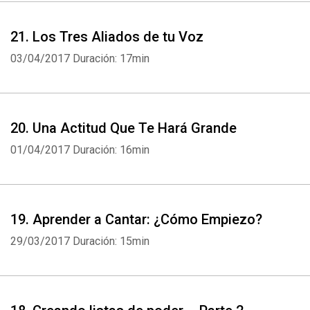
21. Los Tres Aliados de tu Voz
03/04/2017
Duración: 17min
20. Una Actitud Que Te Hará Grande
01/04/2017
Duración: 16min
19. Aprender a Cantar: ¿Cómo Empiezo?
29/03/2017
Duración: 15min