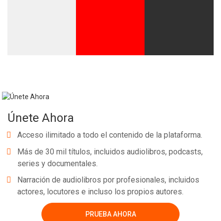
Únete Ahora
Acceso ilimitado a todo el contenido de la plataforma.
Más de 30 mil títulos, incluidos audiolibros, podcasts,
series y documentales.
Narración de audiolibros por profesionales, incluidos
actores, locutores e incluso los propios autores.
PRUEBA AHORA