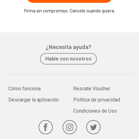
Firma sin compromiso. Cancele cuando quiera.
¿Necesita ayuda?
Hable con nosotros
Cómo funciona
Rescate Voucher
Descargar la aplicación
Política de privacidad
Condiciones de Uso