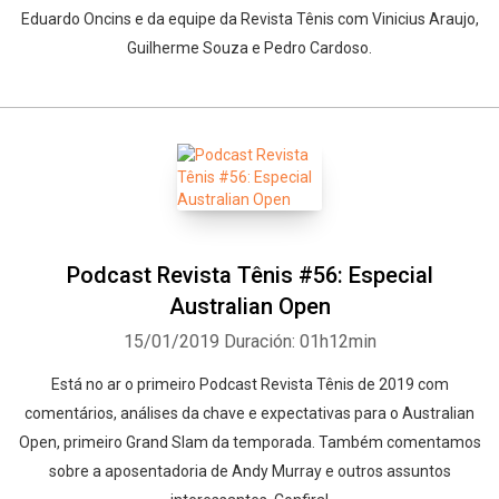
Eduardo Oncins e da equipe da Revista Tênis com Vinicius Araujo,
Guilherme Souza e Pedro Cardoso.
Podcast Revista Tênis #56: Especial
Australian Open
15/01/2019
Duración: 01h12min
Está no ar o primeiro Podcast Revista Tênis de 2019 com
comentários, análises da chave e expectativas para o Australian
Open, primeiro Grand Slam da temporada. Também comentamos
sobre a aposentadoria de Andy Murray e outros assuntos