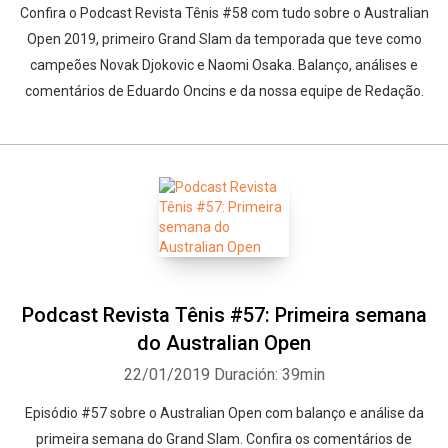
Confira o Podcast Revista Tênis #58 com tudo sobre o Australian
Open 2019, primeiro Grand Slam da temporada que teve como
campeões Novak Djokovic e Naomi Osaka. Balanço, análises e
comentários de Eduardo Oncins e da nossa equipe de Redação.
Podcast Revista Tênis #57: Primeira semana
do Australian Open
22/01/2019
Duración: 39min
Episódio #57 sobre o Australian Open com balanço e análise da
primeira semana do Grand Slam. Confira os comentários de