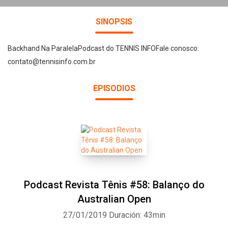
SINOPSIS
Backhand Na ParalelaPodcast do TENNIS INFOFale conosco:
contato@tennisinfo.com.br
EPISODIOS
Podcast Revista Tênis #58: Balanço do
Australian Open
27/01/2019
Duración: 43min