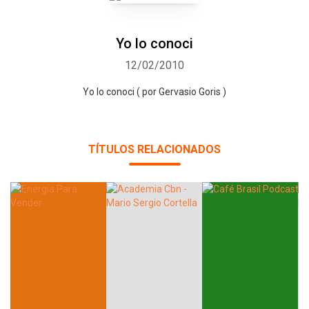
Yo lo conoci
12/02/2010
Yo lo conoci ( por Gervasio Goris )
TÍTULOS RELACIONADOS