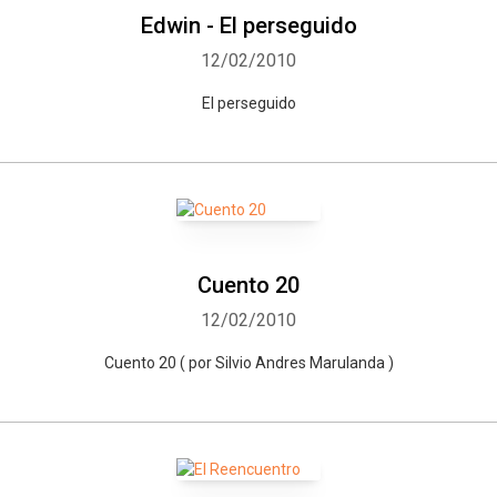
Edwin - El perseguido
12/02/2010
El perseguido
Cuento 20
12/02/2010
Cuento 20 ( por Silvio Andres Marulanda )