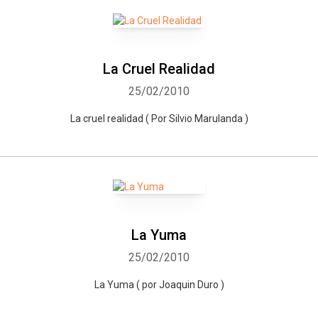
La Cruel Realidad
25/02/2010
La cruel realidad ( Por Silvio Marulanda )
La Yuma
25/02/2010
La Yuma ( por Joaquin Duro )