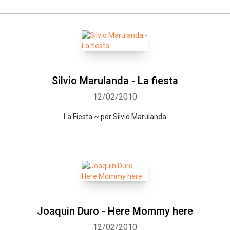
Silvio Marulanda - La fiesta
12/02/2010
La Fiesta ~ por Silvio Marulanda
Joaquin Duro - Here Mommy here
12/02/2010