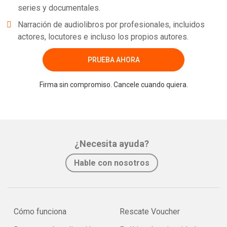
series y documentales.
Narración de audiolibros por profesionales, incluidos
actores, locutores e incluso los propios autores.
PRUEBA AHORA
Firma sin compromiso. Cancele cuando quiera.
¿Necesita ayuda?
Hable con nosotros
Cómo funciona
Rescate Voucher