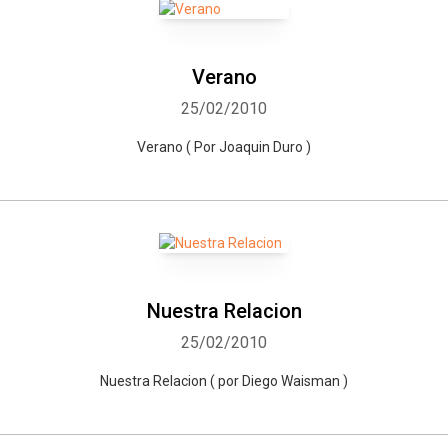
Verano
25/02/2010
Verano ( Por Joaquin Duro )
Nuestra Relacion
25/02/2010
Nuestra Relacion ( por Diego Waisman )