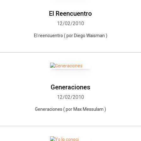
El Reencuentro
12/02/2010
El reencuentro ( por Diego Waisman )
Generaciones
12/02/2010
Generaciones ( por Max Messulam )