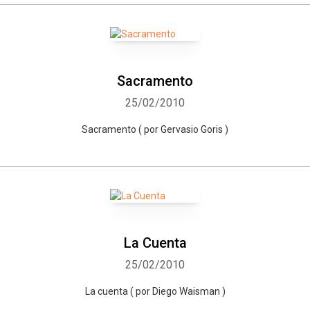
Sacramento
25/02/2010
Sacramento ( por Gervasio Goris )
La Cuenta
25/02/2010
La cuenta ( por Diego Waisman )