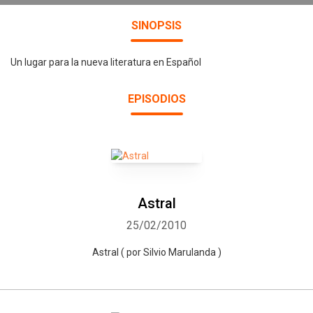
SINOPSIS
Un lugar para la nueva literatura en Español
EPISODIOS
Astral
25/02/2010
Astral ( por Silvio Marulanda )