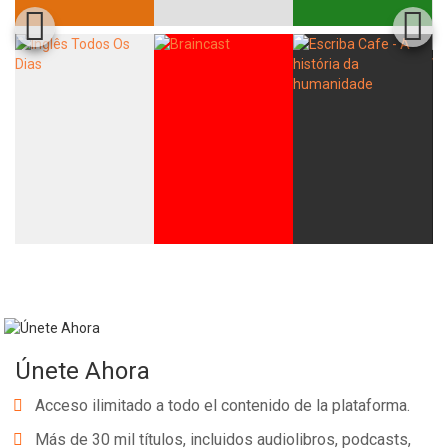
Únete Ahora
Acceso ilimitado a todo el contenido de la plataforma.
Más de 30 mil títulos, incluidos audiolibros, podcasts,