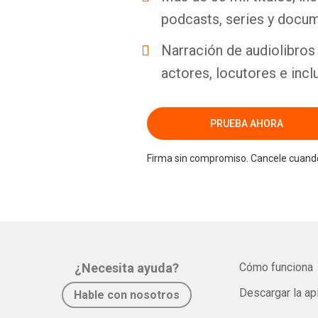
podcasts, series y docum
Narración de audiolibros 
actores, locutores e incl
PRUEBA AHORA
Firma sin compromiso. Cancele cuando
¿Necesita ayuda?
Cómo funciona
Descargar la ap
Hable con nosotros