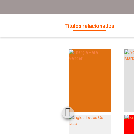
Títulos relacionados