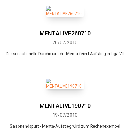
MENTALIVE260710
26/07/2010
Der sensationelle Durchmarsch - Menta feiert Aufstieg in Liga VIII
MENTALIVE190710
19/07/2010
Saisonendspurt - Menta-Aufstieg wird zum Rechenexempel