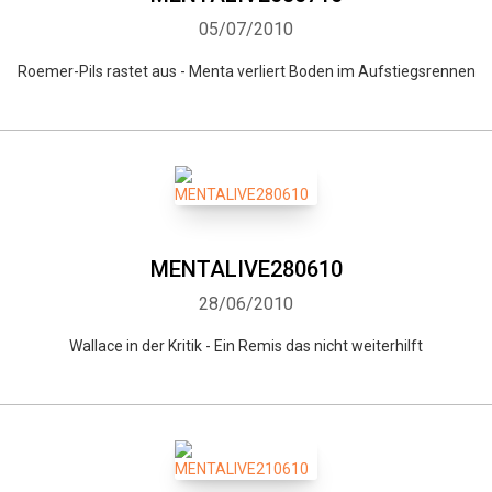
05/07/2010
Roemer-Pils rastet aus - Menta verliert Boden im Aufstiegsrennen
MENTALIVE280610
28/06/2010
Wallace in der Kritik - Ein Remis das nicht weiterhilft