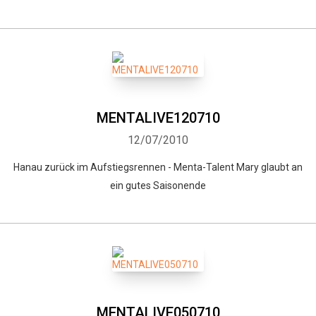
MENTALIVE120710
12/07/2010
Hanau zurück im Aufstiegsrennen - Menta-Talent Mary glaubt an
ein gutes Saisonende
MENTALIVE050710