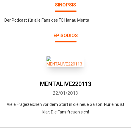
SINOPSIS
Der Podcast für alle Fans des FC Hanau Menta
EPISODIOS
MENTALIVE220113
22/01/2013
Viele Fragezeichen vor dem Start in die neue Saison. Nur eins ist
klar: Die Fans freuen sich!