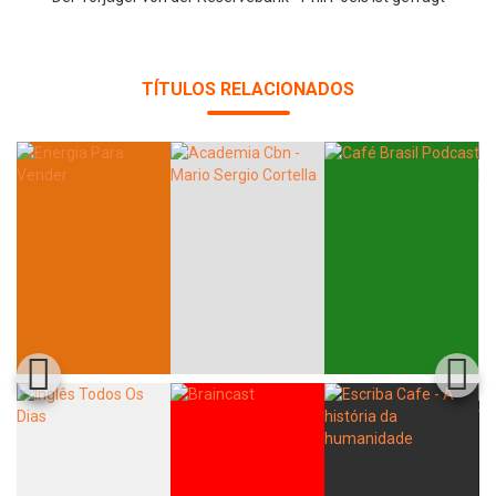
TÍTULOS RELACIONADOS