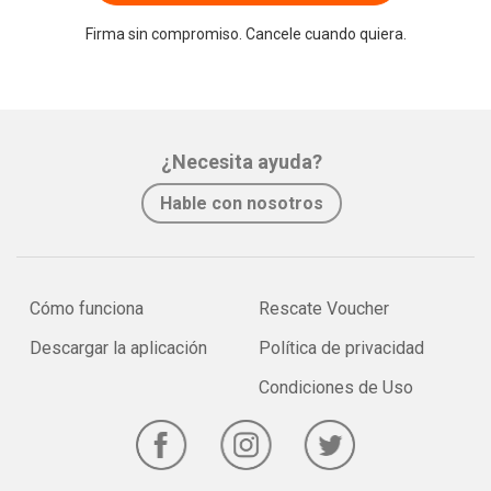
Firma sin compromiso. Cancele cuando quiera.
¿Necesita ayuda?
Hable con nosotros
Cómo funciona
Rescate Voucher
Descargar la aplicación
Política de privacidad
Condiciones de Uso