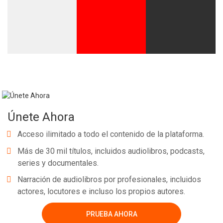
Únete Ahora
Acceso ilimitado a todo el contenido de la plataforma.
Más de 30 mil títulos, incluidos audiolibros, podcasts,
series y documentales.
Narración de audiolibros por profesionales, incluidos
actores, locutores e incluso los propios autores.
PRUEBA AHORA