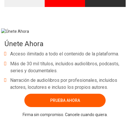
Únete Ahora
Acceso ilimitado a todo el contenido de la plataforma.
Más de 30 mil títulos, incluidos audiolibros, podcasts,
series y documentales.
Narración de audiolibros por profesionales, incluidos
actores, locutores e incluso los propios autores.
PRUEBA AHORA
Firma sin compromiso. Cancele cuando quiera.