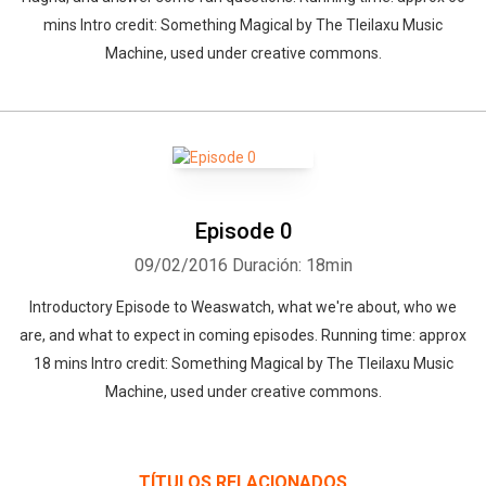
mins Intro credit: Something Magical by The Tleilaxu Music
Machine, used under creative commons.
Episode 0
09/02/2016
Duración: 18min
Introductory Episode to Weaswatch, what we're about, who we
are, and what to expect in coming episodes. Running time: approx
18 mins Intro credit: Something Magical by The Tleilaxu Music
Machine, used under creative commons.
TÍTULOS RELACIONADOS