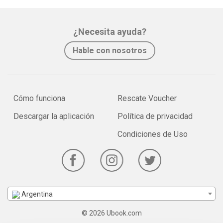
¿Necesita ayuda?
Hable con nosotros
Cómo funciona
Rescate Voucher
Descargar la aplicación
Política de privacidad
Condiciones de Uso
Argentina
© 2026 Ubook.com