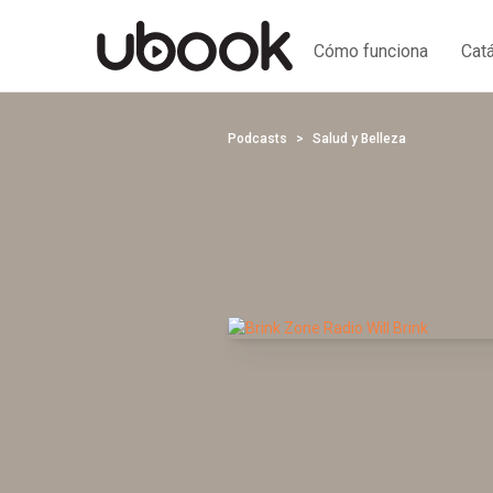
Cómo funciona
Cat
Podcasts
Salud y Belleza