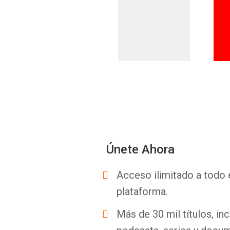
Únete Ahora
Acceso ilimitado a todo 
plataforma.
Más de 30 mil títulos, inc