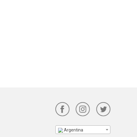
Argentina