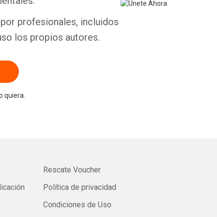
entales.
por profesionales, incluidos
uso los propios autores.
 quiera.
Rescate Voucher
licación
Política de privacidad
Condiciones de Uso