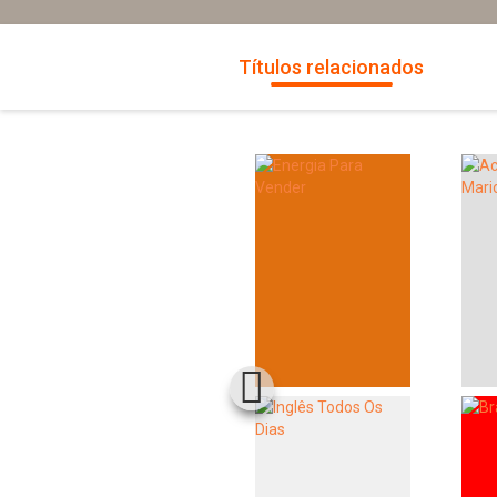
Títulos relacionados