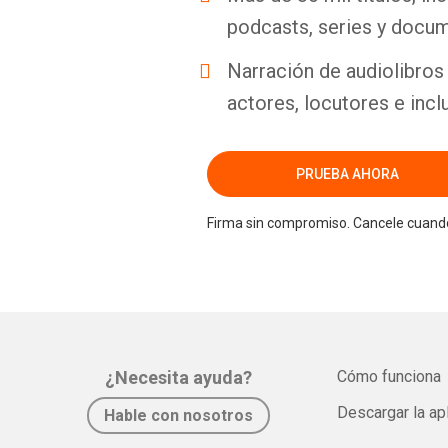
podcasts, series y docum
Narración de audiolibros 
actores, locutores e incl
PRUEBA AHORA
Firma sin compromiso. Cancele cuando
¿Necesita ayuda?
Cómo funciona
Descargar la ap
Hable con nosotros