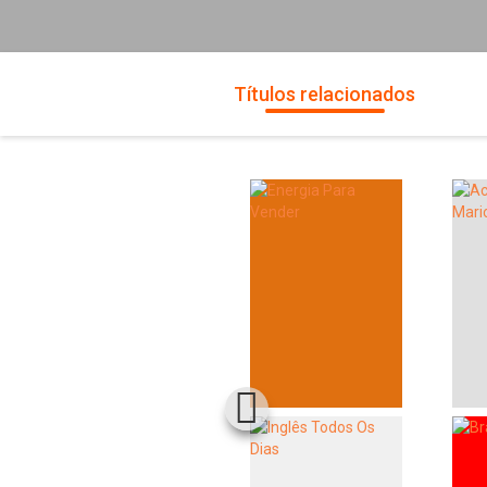
Títulos relacionados