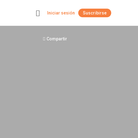
Iniciar sesión
Suscribirse
+
Compartir