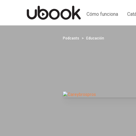
Cómo funciona
Cat
Podcasts
Educación