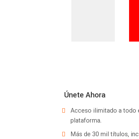
Únete Ahora
Acceso ilimitado a todo 
plataforma.
Más de 30 mil títulos, inc