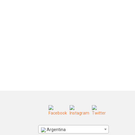
Argentina