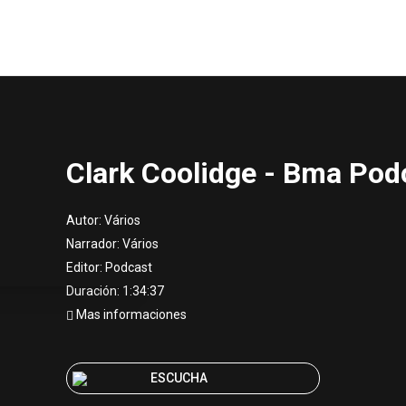
Clark Coolidge - Bma Pod
Autor:
Vários
Narrador:
Vários
Editor:
Podcast
Duración: 1:34:37
Mas informaciones
ESCUCHA