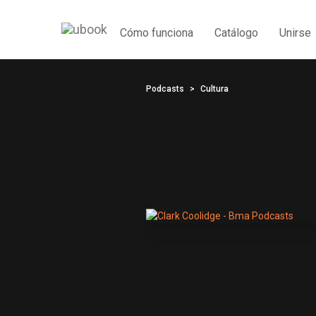
Cómo funciona
Catálogo
Unirse
Podcasts
Cultura