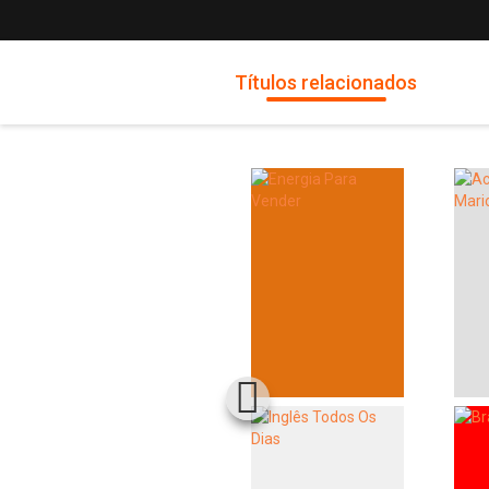
Títulos relacionados