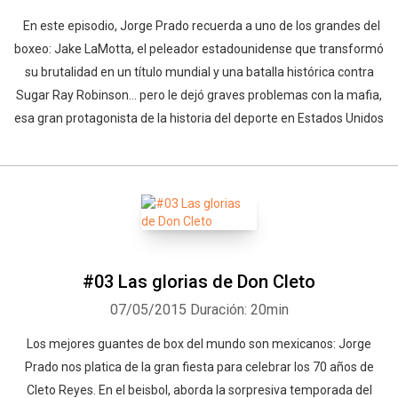
En este episodio, Jorge Prado recuerda a uno de los grandes del
boxeo: Jake LaMotta, el peleador estadounidense que transformó
su brutalidad en un título mundial y una batalla histórica contra
Sugar Ray Robinson... pero le dejó graves problemas con la mafia,
esa gran protagonista de la historia del deporte en Estados Unidos
#03 Las glorias de Don Cleto
07/05/2015
Duración: 20min
Los mejores guantes de box del mundo son mexicanos: Jorge
Prado nos platica de la gran fiesta para celebrar los 70 años de
Cleto Reyes. En el beisbol, aborda la sorpresiva temporada del