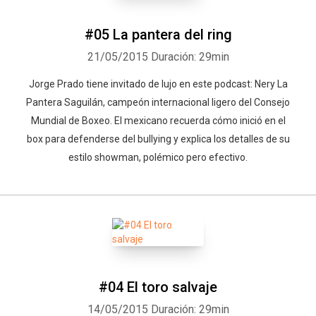
#05 La pantera del ring
21/05/2015
Duración: 29min
Jorge Prado tiene invitado de lujo en este podcast: Nery La
Pantera Saguilán, campeón internacional ligero del Consejo
Mundial de Boxeo. El mexicano recuerda cómo inició en el
box para defenderse del bullying y explica los detalles de su
estilo showman, polémico pero efectivo.
#04 El toro salvaje
14/05/2015
Duración: 29min