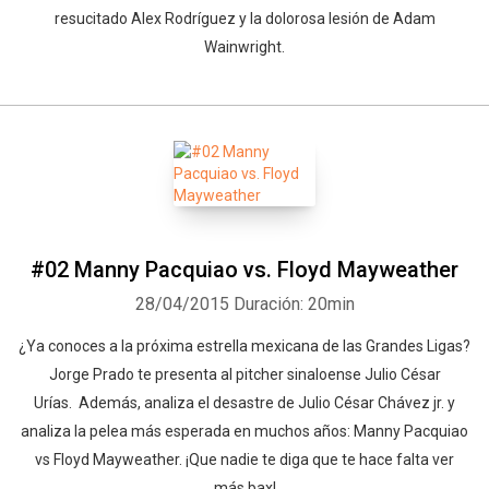
resucitado Alex Rodríguez y la dolorosa lesión de Adam
Wainwright.
#02 Manny Pacquiao vs. Floyd Mayweather
28/04/2015
Duración: 20min
¿Ya conoces a la próxima estrella mexicana de las Grandes Ligas?
Jorge Prado te presenta al pitcher sinaloense Julio César
Urías. Además, analiza el desastre de Julio César Chávez jr. y
analiza la pelea más esperada en muchos años: Manny Pacquiao
vs Floyd Mayweather. ¡Que nadie te diga que te hace falta ver
más bax!