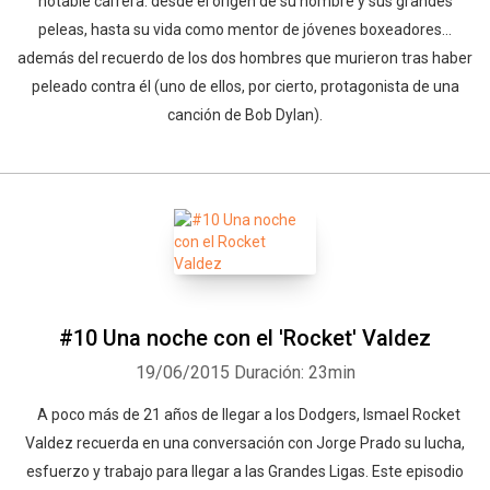
notable carrera: desde el origen de su nombre y sus grandes
peleas, hasta su vida como mentor de jóvenes boxeadores...
además del recuerdo de los dos hombres que murieron tras haber
peleado contra él (uno de ellos, por cierto, protagonista de una
canción de Bob Dylan).
#10 Una noche con el 'Rocket' Valdez
19/06/2015
Duración: 23min
A poco más de 21 años de llegar a los Dodgers, Ismael Rocket
Valdez recuerda en una conversación con Jorge Prado su lucha,
esfuerzo y trabajo para llegar a las Grandes Ligas. Este episodio