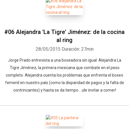
#06 Alejandra 'La Tigre' Jiménez: de la cocina
al ring
28/05/2015
Duración: 27min
Jorge Prado entrevista a una boxeadora sin igual: Alejandra La
Tigre Jiménez, la primera mexicana que combate en el peso
completo. Alejandra cuenta los problemas que enfrenta el boxeo
femenil en nuestro país (como la disparidad de pagos y la falta de
contrincantes) y hasta se da tiempo... ¡de invitar a comer!
Whatsapp
Facebook
Twitter
E-mail