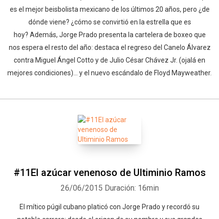
es el mejor beisbolista mexicano de los últimos 20 años, pero ¿de
dónde viene? ¿cómo se convirtió en la estrella que es
hoy? Además, Jorge Prado presenta la cartelera de boxeo que
nos espera el resto del año: destaca el regreso del Canelo Álvarez
contra Miguel Ángel Cotto y de Julio César Chávez Jr. (ojalá en
mejores condiciones)... y el nuevo escándalo de Floyd Mayweather.
#11El azúcar venenoso de Ultiminio Ramos
26/06/2015
Duración: 16min
El mítico púgil cubano platicó con Jorge Prado y recordó su