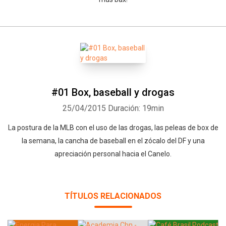
#01 Box, baseball y drogas
25/04/2015
Duración: 19min
La postura de la MLB con el uso de las drogas, las peleas de box de
la semana, la cancha de baseball en el zócalo del DF y una
apreciación personal hacia el Canelo.
TÍTULOS RELACIONADOS