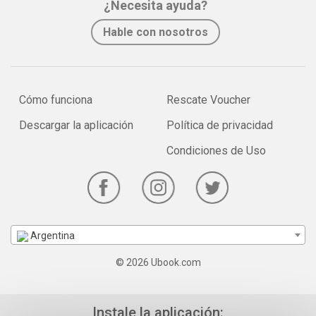
¿Necesita ayuda?
Hable con nosotros
Cómo funciona
Rescate Voucher
Descargar la aplicación
Política de privacidad
Condiciones de Uso
Argentina
© 2026 Ubook.com
Instale la aplicación: