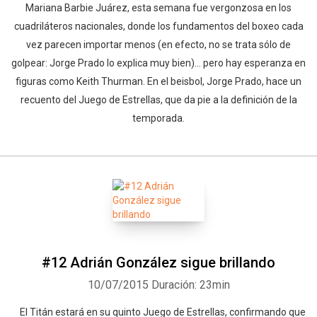
Mariana Barbie Juárez, esta semana fue vergonzosa en los
cuadriláteros nacionales, donde los fundamentos del boxeo cada
vez parecen importar menos (en efecto, no se trata sólo de
golpear: Jorge Prado lo explica muy bien)... pero hay esperanza en
figuras como Keith Thurman. En el beisbol, Jorge Prado, hace un
recuento del Juego de Estrellas, que da pie a la definición de la
temporada.
#12 Adrián González sigue brillando
10/07/2015
Duración: 23min
El Titán estará en su quinto Juego de Estrellas, confirmando que