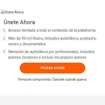
Únete Ahora
Acceso ilimitado a todo el contenido de la plataforma.
Más de 30 mil títulos, incluidos audiolibros, podcasts,
series y documentales.
Narración de audiolibros por profesionales, incluidos
actores, locutores e incluso los propios autores.
PRUEBA AHORA
Firma sin compromiso. Cancele cuando quiera.