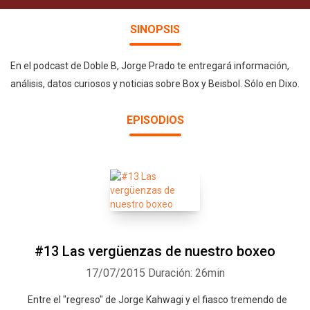
SINOPSIS
En el podcast de Doble B, Jorge Prado te entregará información,
análisis, datos curiosos y noticias sobre Box y Beisbol. Sólo en Dixo.
EPISODIOS
#13 Las vergüenzas de nuestro boxeo
17/07/2015
Duración: 26min
Entre el "regreso" de Jorge Kahwagi y el fiasco tremendo de