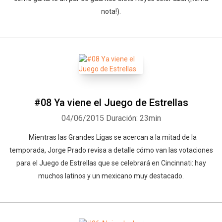
nota!).
#08 Ya viene el Juego de Estrellas
04/06/2015
Duración: 23min
Mientras las Grandes Ligas se acercan a la mitad de la
temporada, Jorge Prado revisa a detalle cómo van las votaciones
para el Juego de Estrellas que se celebrará en Cincinnati: hay
muchos latinos y un mexicano muy destacado.