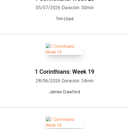
05/07/2026
Duración: 50min
Tim Lloyd
1 Corinthians: Week 19
28/06/2026
Duración: 34min
James Crawford