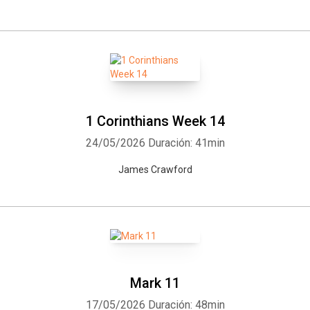
1 Corinthians Week 14
24/05/2026
Duración: 41min
James Crawford
Mark 11
17/05/2026
Duración: 48min