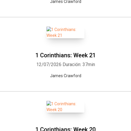
James Crawford
1 Corinthians: Week 21
12/07/2026
Duración: 37min
James Crawford
1 Corinthians: Week 20