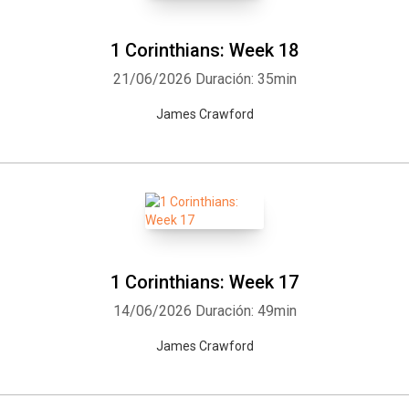
1 Corinthians: Week 18
21/06/2026
Duración: 35min
James Crawford
1 Corinthians: Week 17
14/06/2026
Duración: 49min
James Crawford