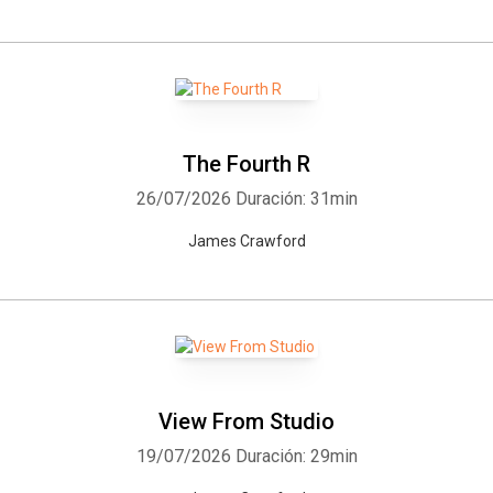
The Fourth R
26/07/2026
Duración: 31min
James Crawford
View From Studio
19/07/2026
Duración: 29min