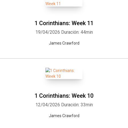
1 Corinthians: Week 11
19/04/2026
Duración: 44min
James Crawford
1 Corinthians: Week 10
12/04/2026
Duración: 33min
James Crawford