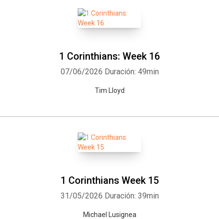
1 Corinthians: Week 16
07/06/2026
Duración: 49min
Tim Lloyd
1 Corinthians Week 15
31/05/2026
Duración: 39min
Michael Lusignea