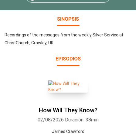
SINOPSIS
Recordings of the messages from the weekly Silver Service at
ChristChurch, Crawley, UK
EPISODIOS
How Will They Know?
02/08/2026
Duración: 38min
James Crawford