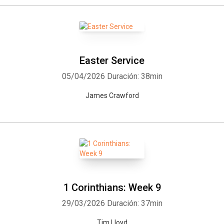
Easter Service
05/04/2026
Duración: 38min
James Crawford
1 Corinthians: Week 9
29/03/2026
Duración: 37min
Tim Lloyd