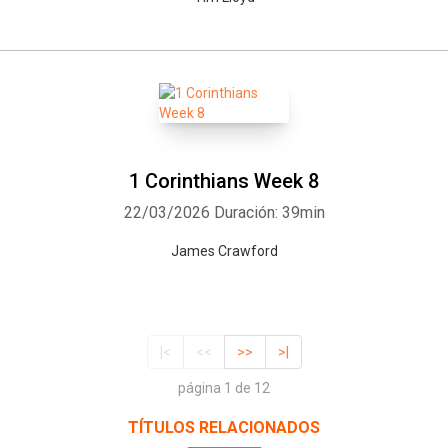
1 Corinthians Week 8
22/03/2026
Duración: 39min
James Crawford
|<
<<
>>
>|
página 1 de 12
TÍTULOS RELACIONADOS