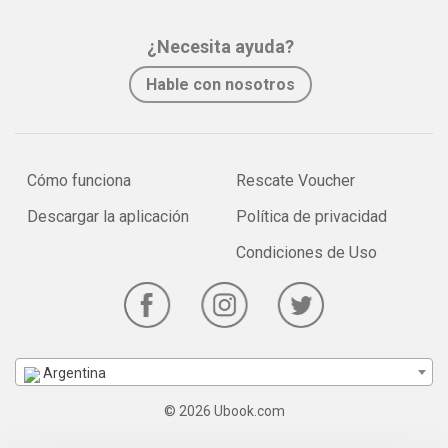
¿Necesita ayuda?
Hable con nosotros
Cómo funciona
Rescate Voucher
Descargar la aplicación
Política de privacidad
Condiciones de Uso
Argentina
© 2026 Ubook.com