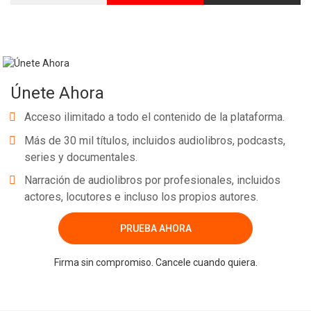
Únete Ahora
Acceso ilimitado a todo el contenido de la plataforma.
Más de 30 mil títulos, incluidos audiolibros, podcasts,
series y documentales.
Narración de audiolibros por profesionales, incluidos
actores, locutores e incluso los propios autores.
PRUEBA AHORA
Firma sin compromiso. Cancele cuando quiera.