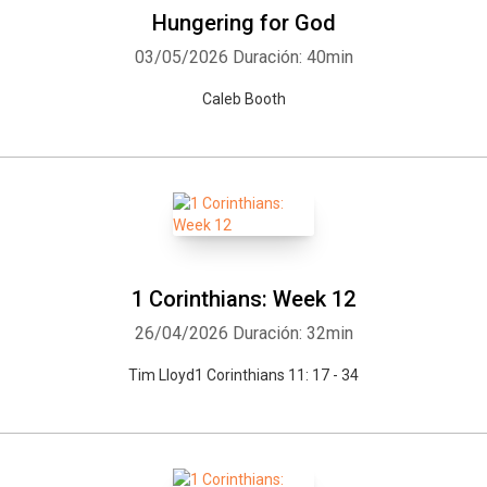
Hungering for God
03/05/2026
Duración: 40min
Caleb Booth
1 Corinthians: Week 12
26/04/2026
Duración: 32min
Tim Lloyd1 Corinthians 11: 17 - 34