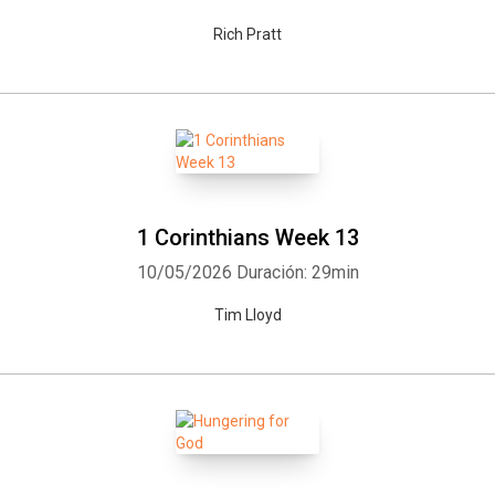
Rich Pratt
1 Corinthians Week 13
Whatsapp
Facebook
Twitter
E-mail
10/05/2026
Duración: 29min
Tim Lloyd