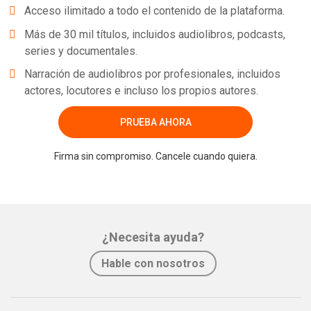
Acceso ilimitado a todo el contenido de la plataforma.
Más de 30 mil títulos, incluidos audiolibros, podcasts,
series y documentales.
Narración de audiolibros por profesionales, incluidos
actores, locutores e incluso los propios autores.
PRUEBA AHORA
Firma sin compromiso. Cancele cuando quiera.
¿Necesita ayuda?
Hable con nosotros