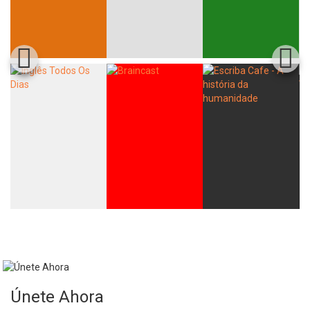
Únete Ahora