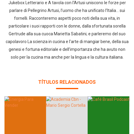
Jukebox Letterario e A tavola con l’Artusi uniscono le forze per
parlare di Pellegrino Artusi, l’uomo che ha unificato l’Italia… sui
fornelli. Racconteremo aspetti poco noti della sua vita, in
particolare i suoi rapporti con le donne, dalla sfortunata sorella
Gertrude alla sua cuoca Marietta Sabatini; e parleremo del suo
capolavoro La scienza in cucina e l’arte di mangiar bene, della sua
genesi e fortuna editoriale e dell’importanza che ha avuto non
solo per la cucina ma anche per la lingua e la cultura italiana.
TÍTULOS RELACIONADOS