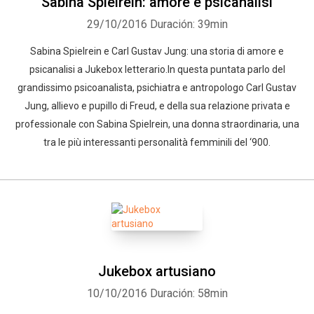
Sabina Spielrein: amore e psicanalisi
29/10/2016
Duración: 39min
Sabina Spielrein e Carl Gustav Jung: una storia di amore e
psicanalisi a Jukebox letterario.In questa puntata parlo del
grandissimo psicoanalista, psichiatra e antropologo Carl Gustav
Jung, allievo e pupillo di Freud, e della sua relazione privata e
professionale con Sabina Spielrein, una donna straordinaria, una
tra le più interessanti personalità femminili del ‘900.
Jukebox artusiano
10/10/2016
Duración: 58min