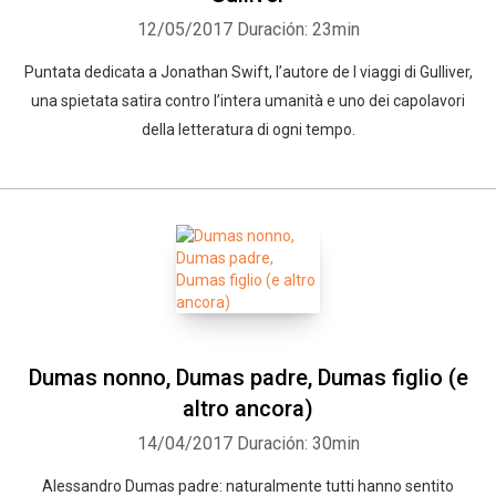
12/05/2017
Duración: 23min
Puntata dedicata a Jonathan Swift, l’autore de I viaggi di Gulliver,
una spietata satira contro l’intera umanità e uno dei capolavori
della letteratura di ogni tempo.
Dumas nonno, Dumas padre, Dumas figlio (e
altro ancora)
14/04/2017
Duración: 30min
Alessandro Dumas padre: naturalmente tutti hanno sentito