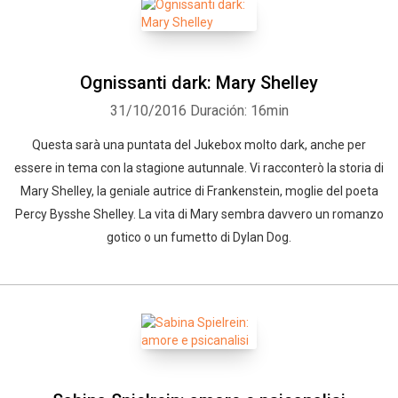
Ognissanti dark: Mary Shelley
31/10/2016
Duración: 16min
Questa sarà una puntata del Jukebox molto dark, anche per
essere in tema con la stagione autunnale. Vi racconterò la storia di
Mary Shelley, la geniale autrice di Frankenstein, moglie del poeta
Percy Bysshe Shelley. La vita di Mary sembra davvero un romanzo
gotico o un fumetto di Dylan Dog.
Whatsapp
Facebook
Twitter
E-mail