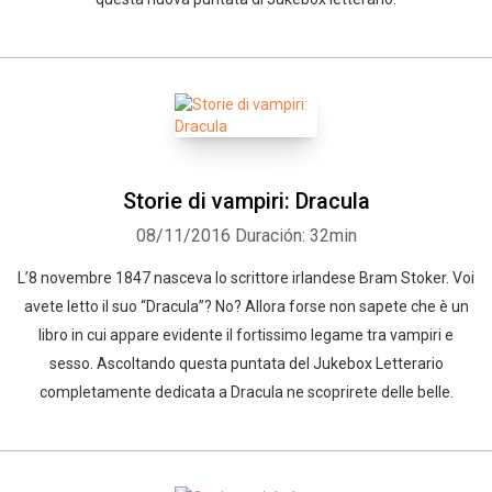
Storie di vampiri: Dracula
08/11/2016
Duración: 32min
L’8 novembre 1847 nasceva lo scrittore irlandese Bram Stoker. Voi
avete letto il suo “Dracula”? No? Allora forse non sapete che è un
libro in cui appare evidente il fortissimo legame tra vampiri e
sesso. Ascoltando questa puntata del Jukebox Letterario
completamente dedicata a Dracula ne scoprirete delle belle.