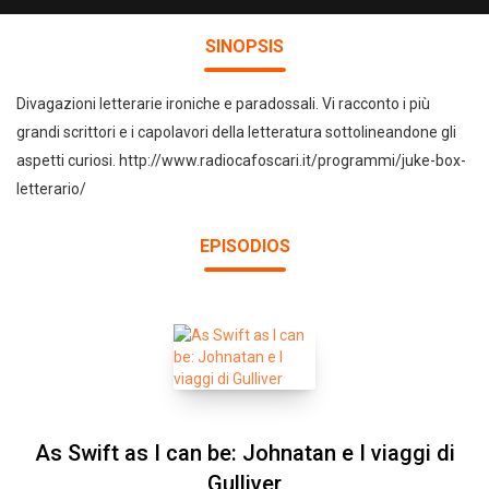
SINOPSIS
Divagazioni letterarie ironiche e paradossali. Vi racconto i più
grandi scrittori e i capolavori della letteratura sottolineandone gli
aspetti curiosi. http://www.radiocafoscari.it/programmi/juke-box-
letterario/
EPISODIOS
As Swift as I can be: Johnatan e I viaggi di
Gulliver