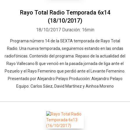
Rayo Total Radio Temporada 6x14
(18/10/2017)
18/10/2017
Duración: 16min
Programa número 14 de la SEXTA temporada de Rayo Total
Radio. Una nueva temporada, seguiremos estando en las ondas
radiofónicas. Contenido del programa: Repaso de la actualidad del
Rayo Vallecano B que venció en la pasada jornada de liga ante el
Pozuelo y el Rayo Femenino que perdió ante el Levante Femenino.
Presentado por Alejandro Pelayo Producción: Alejandro Pelayo
Equipo: Carlos Sáez, David Martínez y Ainhoa Moreno