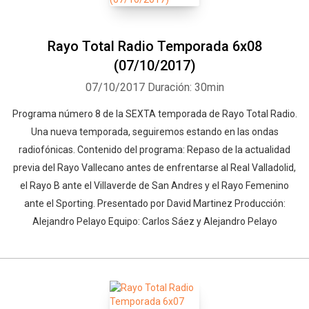
Rayo Total Radio Temporada 6x08
(07/10/2017)
07/10/2017
Duración: 30min
Programa número 8 de la SEXTA temporada de Rayo Total Radio.
Una nueva temporada, seguiremos estando en las ondas
radiofónicas. Contenido del programa: Repaso de la actualidad
previa del Rayo Vallecano antes de enfrentarse al Real Valladolid,
el Rayo B ante el Villaverde de San Andres y el Rayo Femenino
ante el Sporting. Presentado por David Martinez Producción:
Alejandro Pelayo Equipo: Carlos Sáez y Alejandro Pelayo