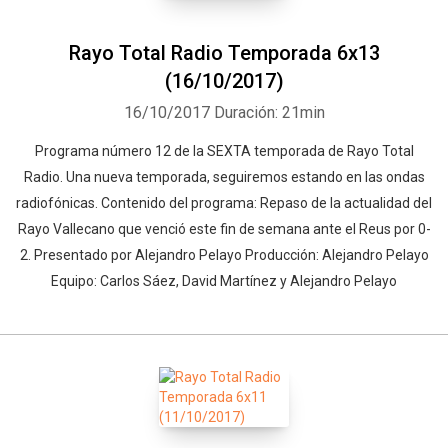
Rayo Total Radio Temporada 6x13
(16/10/2017)
16/10/2017
Duración: 21min
Programa número 12 de la SEXTA temporada de Rayo Total
Radio. Una nueva temporada, seguiremos estando en las ondas
radiofónicas. Contenido del programa: Repaso de la actualidad del
Rayo Vallecano que venció este fin de semana ante el Reus por 0-
2. Presentado por Alejandro Pelayo Producción: Alejandro Pelayo
Equipo: Carlos Sáez, David Martínez y Alejandro Pelayo