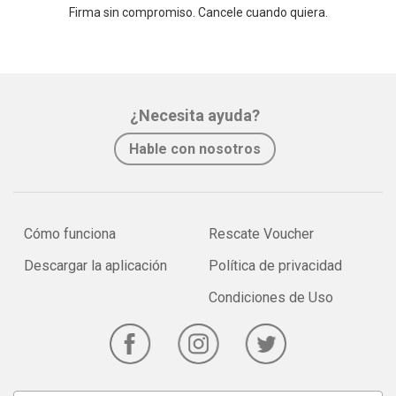
Firma sin compromiso. Cancele cuando quiera.
¿Necesita ayuda?
Hable con nosotros
Cómo funciona
Rescate Voucher
Descargar la aplicación
Política de privacidad
Condiciones de Uso