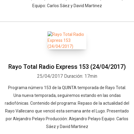
Equipo: Carlos Sáez y David Martinez
Rayo Total Radio Express 153 (24/04/2017)
25/04/2017
Duración: 17min
Programa número 153 de la QUINTA temporada de Rayo Total.
Una nueva temporada, seguiremos estando en las ondas
radiofónicas. Contenido del programa: Repaso de la actualidad del
Rayo Vallecano que venció esta semana ante el Lugo. Presentado
por Alejandro Pelayo Producción: Alejandro Pelayo Equipo: Carlos
Sáez y David Martinez