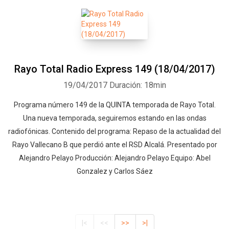
Rayo Total Radio Express 149 (18/04/2017)
19/04/2017
Duración: 18min
Programa número 149 de la QUINTA temporada de Rayo Total.
Una nueva temporada, seguiremos estando en las ondas
radiofónicas. Contenido del programa: Repaso de la actualidad del
Rayo Vallecano B que perdió ante el RSD Alcalá. Presentado por
Alejandro Pelayo Producción: Alejandro Pelayo Equipo: Abel
Gonzalez y Carlos Sáez
|<
<<
>>
>|