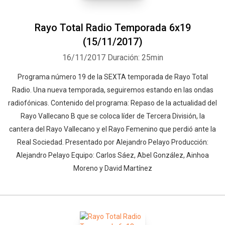
Rayo Total Radio Temporada 6x19
(15/11/2017)
16/11/2017
Duración: 25min
Programa número 19 de la SEXTA temporada de Rayo Total
Radio. Una nueva temporada, seguiremos estando en las ondas
radiofónicas. Contenido del programa: Repaso de la actualidad del
Rayo Vallecano B que se coloca líder de Tercera División, la
cantera del Rayo Vallecano y el Rayo Femenino que perdió ante la
Real Sociedad. Presentado por Alejandro Pelayo Producción:
Alejandro Pelayo Equipo: Carlos Sáez, Abel González, Ainhoa
Moreno y David Martínez