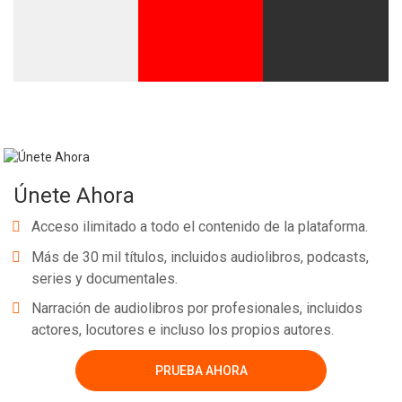
Únete Ahora
Acceso ilimitado a todo el contenido de la plataforma.
Más de 30 mil títulos, incluidos audiolibros, podcasts,
series y documentales.
Narración de audiolibros por profesionales, incluidos
actores, locutores e incluso los propios autores.
PRUEBA AHORA