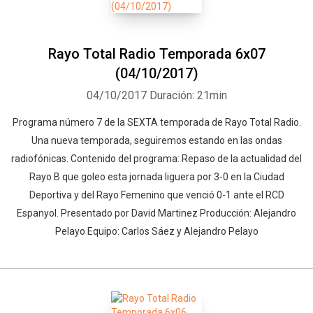
Rayo Total Radio Temporada 6x07
(04/10/2017)
04/10/2017
Duración: 21min
Programa número 7 de la SEXTA temporada de Rayo Total Radio.
Una nueva temporada, seguiremos estando en las ondas
radiofónicas. Contenido del programa: Repaso de la actualidad del
Rayo B que goleo esta jornada liguera por 3-0 en la Ciudad
Deportiva y del Rayo Femenino que venció 0-1 ante el RCD
Espanyol. Presentado por David Martinez Producción: Alejandro
Pelayo Equipo: Carlos Sáez y Alejandro Pelayo