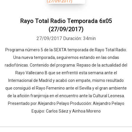
Rayo Total Radio Temporada 6x05
(27/09/2017)
27/09/2017
Duración: 34min
Programa número 5 de la SEXTA temporada de Rayo Total Radio.
Una nueva temporada, seguiremos estando en las ondas
radiofónicas. Contenido del programa: Repaso de la actualidad del
Rayo Vallecano B que se enfrentó esta semana ante el
Internacional de Madrid y acabó con empate, mismo resultado
que consiguió el Rayo Femenino ante el Sevilla y el gran ambiente
de la afición franjirroja en el encuentro ante la Cultural Leonesa.
Presentado por Alejandro Pelayo Producción: Alejandro Pelayo
Equipo: Carlos Sáez y Ainhoa Moreno