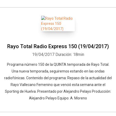
Rayo Total Radio Express 150 (19/04/2017)
19/04/2017
Duración: 18min
Programa número 150 de la QUINTA temporada de Rayo Total.
Una nueva temporada, seguiremos estando en las ondas
radiofónicas. Contenido del programa: Repaso de la actualidad del
Rayo Vallecano Femenino que venció esta semana ante el
Sporting de Huelva. Presentado por Alejandro Pelayo Producción:
Alejandro Pelayo Equipo: A. Moreno