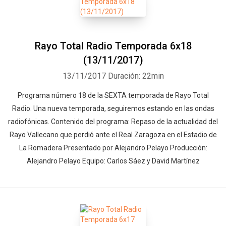
Rayo Total Radio Temporada 6x18
(13/11/2017)
13/11/2017
Duración: 22min
Programa número 18 de la SEXTA temporada de Rayo Total
Radio. Una nueva temporada, seguiremos estando en las ondas
radiofónicas. Contenido del programa: Repaso de la actualidad del
Rayo Vallecano que perdió ante el Real Zaragoza en el Estadio de
La Romadera Presentado por Alejandro Pelayo Producción:
Alejandro Pelayo Equipo: Carlos Sáez y David Martínez