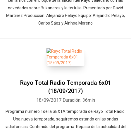
cerramos con el bloque de la afición del Rayo Vallecano con las
novedades sobre Bukaneros y la tertulia. Presentado por David
Martínez Producción: Alejandro Pelayo Equipo: Alejandro Pelayo,
Carlos Sáez y Ainhoa Moreno
Rayo Total Radio Temporada 6x01
(18/09/2017)
18/09/2017
Duración: 36min
Programa número 1de la SEXTA temporada de Rayo Total Radio.
Una nueva temporada, seguiremos estando en las ondas
radiofónicas. Contenido del programa: Repaso de la actualidad del