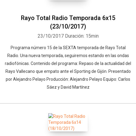
Rayo Total Radio Temporada 6x15
(23/10/2017)
23/10/2017
Duración: 15min
Programa número 15 de la SEXTA temporada de Rayo Total
Radio. Una nueva temporada, seguiremos estando en las ondas
radiofónicas. Contenido del programa: Repaso de la actualidad del
Rayo Vallecano que empato ante el Sporting de Gijón. Presentado
por Alejandro Pelayo Producción: Alejandro Pelayo Equipo: Carlos
Sáez y David Martínez