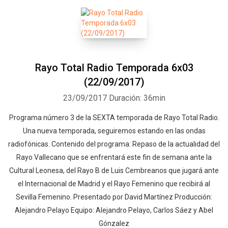
Rayo Total Radio Temporada 6x03
(22/09/2017)
23/09/2017
Duración: 36min
Programa número 3 de la SEXTA temporada de Rayo Total Radio.
Una nueva temporada, seguiremos estando en las ondas
radiofónicas. Contenido del programa: Repaso de la actualidad del
Rayo Vallecano que se enfrentará este fin de semana ante la
Cultural Leonesa, del Rayo B de Luis Cembreanos que jugará ante
el Internacional de Madrid y el Rayo Femenino que recibirá al
Sevilla Femenino. Presentado por David Martínez Producción:
Alejandro Pelayo Equipo: Alejandro Pelayo, Carlos Sáez y Abel
Gónzalez