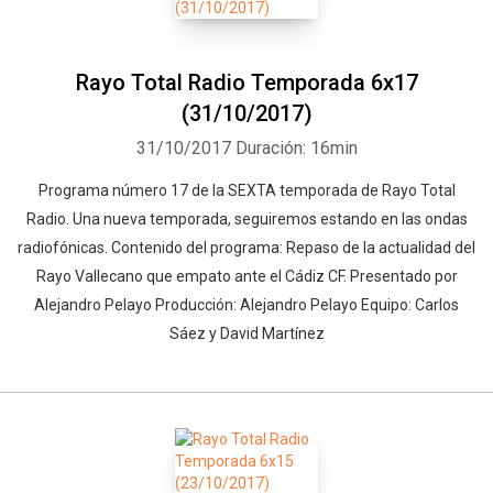
Rayo Total Radio Temporada 6x17
(31/10/2017)
31/10/2017
Duración: 16min
Programa número 17 de la SEXTA temporada de Rayo Total
Radio. Una nueva temporada, seguiremos estando en las ondas
radiofónicas. Contenido del programa: Repaso de la actualidad del
Rayo Vallecano que empato ante el Cádiz CF. Presentado por
Alejandro Pelayo Producción: Alejandro Pelayo Equipo: Carlos
Sáez y David Martínez