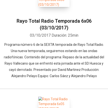
Whatsapp
Facebook
Twitter
E-mail
Rayo Total Radio Temporada 6x06
(03/10/2017)
03/10/2017
Duración: 25min
Programa número 6 de la SEXTA temporada de Rayo Total Radio.
Una nueva temporada, seguiremos estando en las ondas
radiofónicas. Contenido del programa: Repaso de la actualidad del
Rayo Vallecano que se enfrentó esta jornada ante el SD Huesca y
cayó derrotado. Presentado por David Martinez Producción:
Alejandro Pelayo Equipo: Carlos Sáez y Alejandro Pelayo