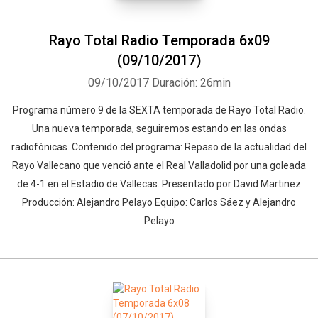
Rayo Total Radio Temporada 6x09
(09/10/2017)
09/10/2017
Duración: 26min
Programa número 9 de la SEXTA temporada de Rayo Total Radio.
Una nueva temporada, seguiremos estando en las ondas
radiofónicas. Contenido del programa: Repaso de la actualidad del
Rayo Vallecano que venció ante el Real Valladolid por una goleada
de 4-1 en el Estadio de Vallecas. Presentado por David Martinez
Producción: Alejandro Pelayo Equipo: Carlos Sáez y Alejandro
Pelayo