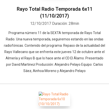
Rayo Total Radio Temporada 6x11
(11/10/2017)
12/10/2017
Duración: 28min
Programa número 11 de la SEXTA temporada de Rayo Total
Radio. Una nueva temporada, seguiremos estando en las ondas
radiofónicas. Contenido del programa: Repaso de la actualidad del
Rayo Vallecano que se enfrenta este jueves 12 de octubre ante el
Almería y el Rayo B que lo hace ante el CD El Álamo. Presentado
por David Martinez Producción: Alejandro Pelayo Equipo: Carlos
Sáez, Ainhoa Moreno y Alejandro Pelayo