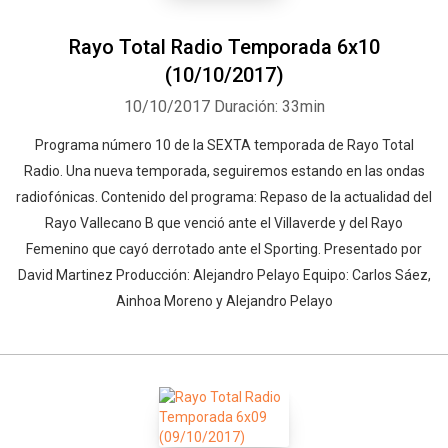
Rayo Total Radio Temporada 6x10
(10/10/2017)
10/10/2017
Duración: 33min
Programa número 10 de la SEXTA temporada de Rayo Total
Radio. Una nueva temporada, seguiremos estando en las ondas
radiofónicas. Contenido del programa: Repaso de la actualidad del
Rayo Vallecano B que venció ante el Villaverde y del Rayo
Femenino que cayó derrotado ante el Sporting. Presentado por
David Martinez Producción: Alejandro Pelayo Equipo: Carlos Sáez,
Ainhoa Moreno y Alejandro Pelayo