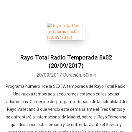
Rayo Total Radio Temporada 6x02
(20/09/2017)
20/09/2017
Duración: 50min
Programa número 1de la SEXTA temporada de Rayo Total Radio.
Una nueva temporada, seguiremos estando en las ondas
radiofónicas. Contenido del programa: Repaso de la actualidad del
Rayo Vallecano B que venció esta semana ante el Tres Cantos y
se enfrentará al Internacional de Madrid, sobre el Rayo Femenino
que descanso esta semana y se enfrentará ante el Sevilla, y