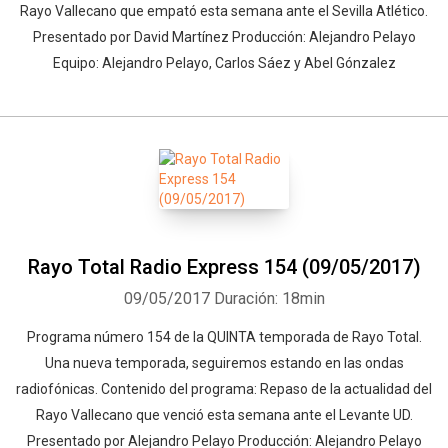
Rayo Vallecano que empató esta semana ante el Sevilla Atlético.
Presentado por David Martínez Producción: Alejandro Pelayo
Equipo: Alejandro Pelayo, Carlos Sáez y Abel Gónzalez
Rayo Total Radio Express 154 (09/05/2017)
09/05/2017
Duración: 18min
Programa número 154 de la QUINTA temporada de Rayo Total.
Una nueva temporada, seguiremos estando en las ondas
radiofónicas. Contenido del programa: Repaso de la actualidad del
Rayo Vallecano que venció esta semana ante el Levante UD.
Presentado por Alejandro Pelayo Producción: Alejandro Pelayo