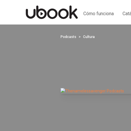
Cómo funciona
Cat
Podcasts
Cultura