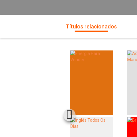
Títulos relacionados