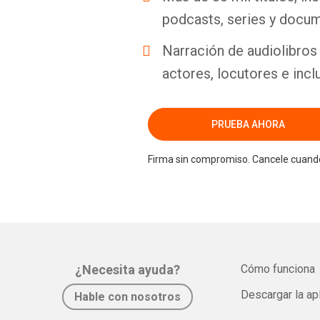
podcasts, series y docum
Narración de audiolibros 
actores, locutores e incl
PRUEBA AHORA
Firma sin compromiso. Cancele cuando
¿Necesita ayuda?
Cómo funciona
Descargar la ap
Hable con nosotros