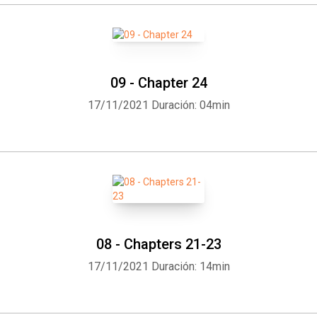
09 - Chapter 24
17/11/2021
Duración: 04min
08 - Chapters 21-23
17/11/2021
Duración: 14min