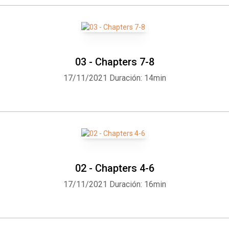
03 - Chapters 7-8
17/11/2021
Duración: 14min
02 - Chapters 4-6
17/11/2021
Duración: 16min