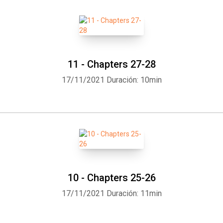
11 - Chapters 27-28
17/11/2021
Duración: 10min
10 - Chapters 25-26
17/11/2021
Duración: 11min