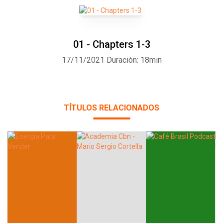
01 - Chapters 1-3
17/11/2021
Duración: 18min
TÍTULOS RELACIONADOS