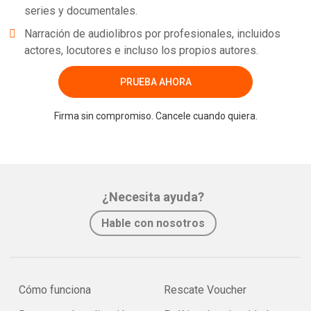
series y documentales.
Narración de audiolibros por profesionales, incluidos
actores, locutores e incluso los propios autores.
PRUEBA AHORA
Firma sin compromiso. Cancele cuando quiera.
¿Necesita ayuda?
Hable con nosotros
Cómo funciona
Rescate Voucher