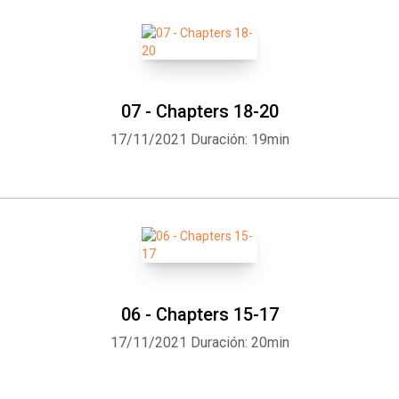
07 - Chapters 18-20
17/11/2021
Duración: 19min
06 - Chapters 15-17
17/11/2021
Duración: 20min