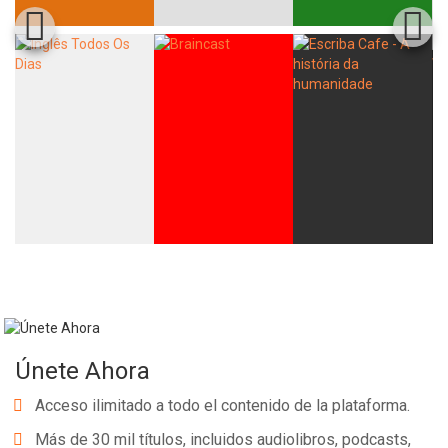
Únete Ahora
Acceso ilimitado a todo el contenido de la plataforma.
Más de 30 mil títulos, incluidos audiolibros, podcasts,