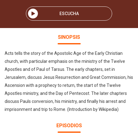
ESCUCHA
SINOPSIS
Acts tells the story of the Apostolic Age of the Early Christian
church, with particular emphasis on the ministry of the Twelve
Apostles and of Paul of Tarsus. The early chapters, set in
Jerusalem, discuss Jesus Resurrection and Great Commission, his
Ascension with a prophecy to return, the start of the Twelve
Apostles ministry, and the Day of Pentecost. The later chapters
discuss Pauls conversion, his ministry, and finally his arrest and
imprisonment and trip to Rome. (Introduction by Wikipedia)
EPISODIOS