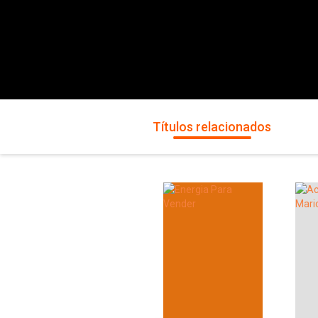
Títulos relacionados