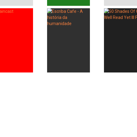
Whatsapp
Facebook
Twitter
E-mail