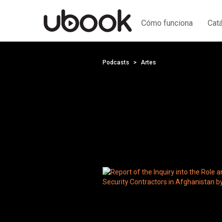
Cómo funciona
Cat
Podcasts
Artes