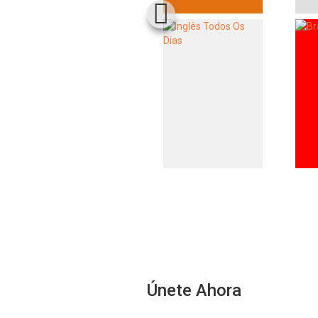
Únete Ahora